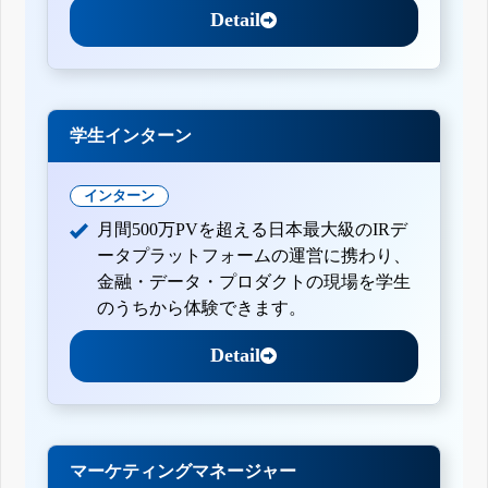
Detail
学生インターン
インターン
月間500万PVを超える日本最大級のIRデ
ータプラットフォームの運営に携わり、
金融・データ・プロダクトの現場を学生
のうちから体験できます。
Detail
マーケティングマネージャー