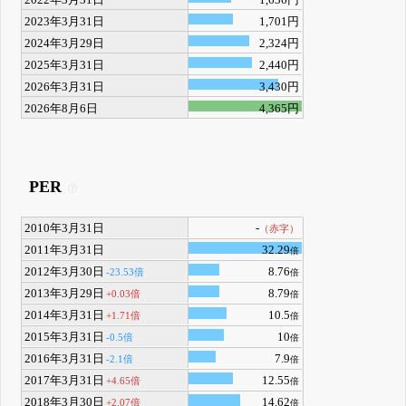
2023年3月31日
1,701円
2024年3月29日
2,324円
2025年3月31日
2,440円
2026年3月31日
3,430円
2026年8月6日
4,365円
PER
2010年3月31日
-
（赤字）
2011年3月31日
32.29
倍
2012年3月30日
8.76
-23.53倍
倍
2013年3月29日
8.79
+0.03倍
倍
2014年3月31日
10.5
+1.71倍
倍
2015年3月31日
10
-0.5倍
倍
2016年3月31日
7.9
-2.1倍
倍
2017年3月31日
12.55
+4.65倍
倍
2018年3月30日
14.62
+2.07倍
倍