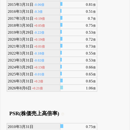
2015年3月31日
0.81
-0.06倍
倍
2016年3月31日
0.51
-0.3倍
倍
2017年3月31日
0.7
+0.19倍
倍
2018年3月30日
0.75
+0.05倍
倍
2019年3月29日
0.53
-0.22倍
倍
2020年3月31日
0.72
+0.19倍
倍
2021年3月31日
0.73
+0.01倍
倍
2022年3月31日
0.55
-0.18倍
倍
2023年3月31日
0.53
-0.02倍
倍
2024年3月29日
0.66
+0.13倍
倍
2025年3月31日
0.65
-0.01倍
倍
2026年3月31日
0.85
+0.2倍
倍
2026年8月6日
1.06
+0.21倍
倍
PSR(株価売上高倍率)
2010年3月31日
0.75
倍