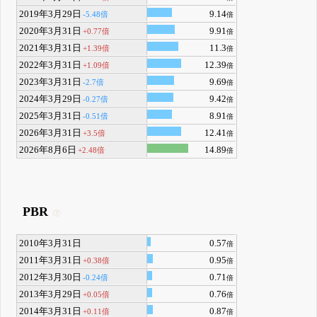
2019年3月29日
9.14
-5.48倍
倍
2020年3月31日
9.91
+0.77倍
倍
2021年3月31日
11.3
+1.39倍
倍
2022年3月31日
12.39
+1.09倍
倍
2023年3月31日
9.69
-2.7倍
倍
2024年3月29日
9.42
-0.27倍
倍
2025年3月31日
8.91
-0.51倍
倍
2026年3月31日
12.41
+3.5倍
倍
2026年8月6日
14.89
+2.48倍
倍
PBR
2010年3月31日
0.57
倍
2011年3月31日
0.95
+0.38倍
倍
2012年3月30日
0.71
-0.24倍
倍
2013年3月29日
0.76
+0.05倍
倍
2014年3月31日
0.87
+0.11倍
倍