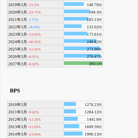
2019年3月
149.79
+15.2%
円
2020年3月
194.3
+29.71%
円
2021年3月
185.13
-4.72%
円
2022年3月
132.02
-28.69%
円
2023年3月
175.61
+33.02%
円
2024年3月
246.82
+40.55%
円
2025年3月
273.99
+11.01%
円
2026年3月
276.47
+0.91%
円
2027年3月
293.1
+6.02%
円
BPS
2010年3月
1276.23
円
2011年3月
1284.12
+0.62%
円
2012年3月
1441.6
+12.26%
円
2013年3月
1609.59
+11.65%
円
2014年3月
1990.13
+23.64%
円