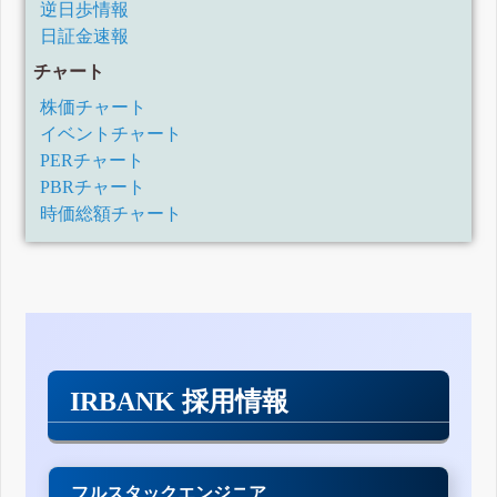
逆日歩情報
日証金速報
チャート
株価チャート
イベントチャート
PERチャート
PBRチャート
時価総額チャート
IRBANK 採用情報
フルスタックエンジニア