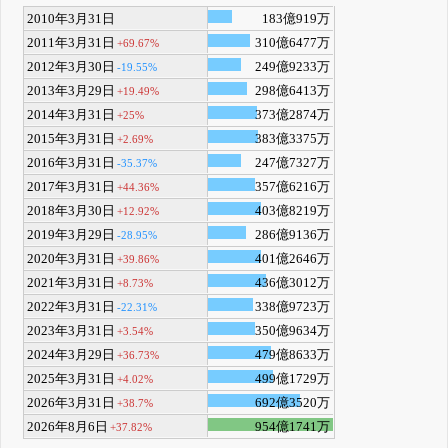
2010年3月31日
183億919万
2011年3月31日
310億6477万
+69.67%
2012年3月30日
249億9233万
-19.55%
2013年3月29日
298億6413万
+19.49%
2014年3月31日
373億2874万
+25%
2015年3月31日
383億3375万
+2.69%
2016年3月31日
247億7327万
-35.37%
2017年3月31日
357億6216万
+44.36%
2018年3月30日
403億8219万
+12.92%
2019年3月29日
286億9136万
-28.95%
2020年3月31日
401億2646万
+39.86%
2021年3月31日
436億3012万
+8.73%
2022年3月31日
338億9723万
-22.31%
2023年3月31日
350億9634万
+3.54%
2024年3月29日
479億8633万
+36.73%
2025年3月31日
499億1729万
+4.02%
2026年3月31日
692億3520万
+38.7%
2026年8月6日
954億1741万
+37.82%