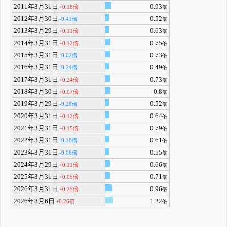
2011年3月31日
0.93
+0.18倍
倍
2012年3月30日
0.52
-0.41倍
倍
2013年3月29日
0.63
+0.11倍
倍
2014年3月31日
0.75
+0.12倍
倍
2015年3月31日
0.73
-0.02倍
倍
2016年3月31日
0.49
-0.24倍
倍
2017年3月31日
0.73
+0.24倍
倍
2018年3月30日
0.8
+0.07倍
倍
2019年3月29日
0.52
-0.28倍
倍
2020年3月31日
0.64
+0.12倍
倍
2021年3月31日
0.79
+0.15倍
倍
2022年3月31日
0.61
-0.18倍
倍
2023年3月31日
0.55
-0.06倍
倍
2024年3月29日
0.66
+0.11倍
倍
2025年3月31日
0.71
+0.05倍
倍
2026年3月31日
0.96
+0.25倍
倍
2026年8月6日
1.22
+0.26倍
倍