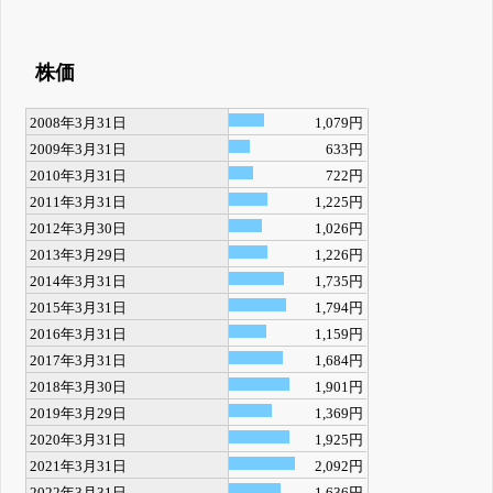
株価
2008年3月31日
1,079円
2009年3月31日
633円
2010年3月31日
722円
2011年3月31日
1,225円
2012年3月30日
1,026円
2013年3月29日
1,226円
2014年3月31日
1,735円
2015年3月31日
1,794円
2016年3月31日
1,159円
2017年3月31日
1,684円
2018年3月30日
1,901円
2019年3月29日
1,369円
2020年3月31日
1,925円
2021年3月31日
2,092円
2022年3月31日
1,636円