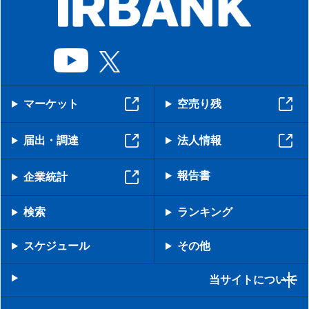
マーケット
空売り残
届出・調達
法人情報
報告書
企業統計
検索
ランキング
スケジュール
その他
当サイトについて