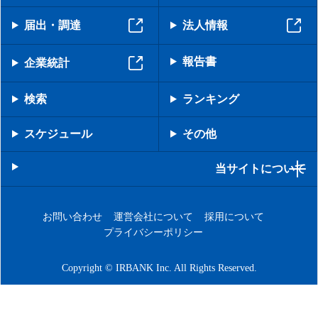
届出・調達
法人情報
報告書
企業統計
検索
ランキング
スケジュール
その他
当サイトについて
お問い合わせ
運営会社について
採用について
プライバシーポリシー
Copyright © IRBANK Inc. All Rights Reserved.