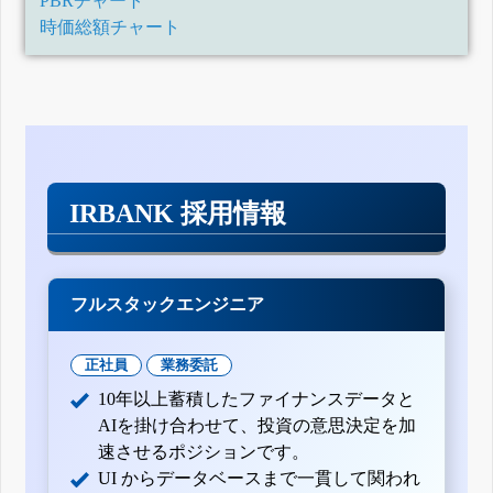
PBRチャート
時価総額チャート
IRBANK 採用情報
フルスタックエンジニア
正社員
業務委託
10年以上蓄積したファイナンスデータと
AIを掛け合わせて、投資の意思決定を加
速させるポジションです。
UI からデータベースまで一貫して関われ