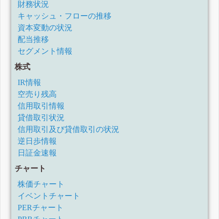
財務状況
キャッシュ・フローの推移
資本変動の状況
配当推移
セグメント情報
株式
IR情報
空売り残高
信用取引情報
貸借取引状況
信用取引及び貸借取引の状況
逆日歩情報
日証金速報
チャート
株価チャート
イベントチャート
PERチャート