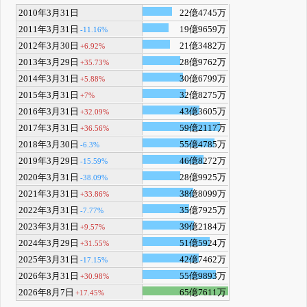
2010年3月31日
22億4745万
2011年3月31日
19億9659万
-11.16%
2012年3月30日
21億3482万
+6.92%
2013年3月29日
28億9762万
+35.73%
2014年3月31日
30億6799万
+5.88%
2015年3月31日
32億8275万
+7%
2016年3月31日
43億3605万
+32.09%
2017年3月31日
59億2117万
+36.56%
2018年3月30日
55億4785万
-6.3%
2019年3月29日
46億8272万
-15.59%
2020年3月31日
28億9925万
-38.09%
2021年3月31日
38億8099万
+33.86%
2022年3月31日
35億7925万
-7.77%
2023年3月31日
39億2184万
+9.57%
2024年3月29日
51億5924万
+31.55%
2025年3月31日
42億7462万
-17.15%
2026年3月31日
55億9893万
+30.98%
2026年8月7日
65億7611万
+17.45%