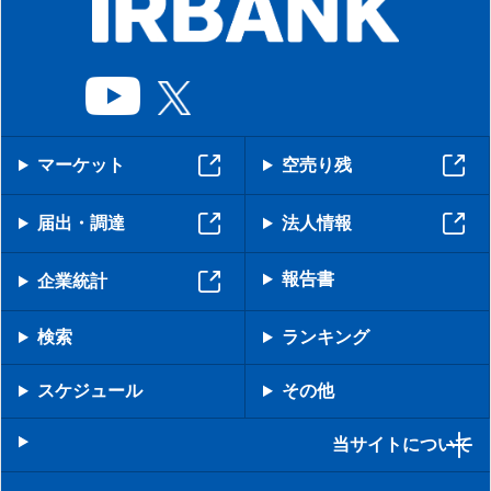
マーケット
空売り残
届出・調達
法人情報
報告書
企業統計
検索
ランキング
スケジュール
その他
当サイトについて