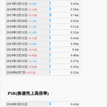
2015年3月31日
0.45
-0.02倍
倍
2016年3月31日
0.59
+0.14倍
倍
2017年3月31日
0.74
+0.15倍
倍
2018年3月30日
0.63
-0.11倍
倍
2019年3月29日
0.51
-0.12倍
倍
2020年3月31日
0.32
-0.19倍
倍
2021年3月31日
0.43
+0.11倍
倍
2022年3月31日
0.39
-0.04倍
倍
2023年3月31日
0.4
+0.01倍
倍
2024年3月29日
0.48
+0.08倍
倍
2025年3月31日
0.37
-0.11倍
倍
2026年3月31日
0.45
+0.08倍
倍
2026年8月7日
0.52
+0.07倍
倍
PSR(株価売上高倍率)
2010年3月31日
0.43
倍