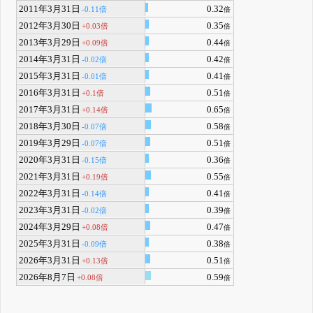
2011年3月31日
0.32
-0.11倍
倍
2012年3月30日
0.35
+0.03倍
倍
2013年3月29日
0.44
+0.09倍
倍
2014年3月31日
0.42
-0.02倍
倍
2015年3月31日
0.41
-0.01倍
倍
2016年3月31日
0.51
+0.1倍
倍
2017年3月31日
0.65
+0.14倍
倍
2018年3月30日
0.58
-0.07倍
倍
2019年3月29日
0.51
-0.07倍
倍
2020年3月31日
0.36
-0.15倍
倍
2021年3月31日
0.55
+0.19倍
倍
2022年3月31日
0.41
-0.14倍
倍
2023年3月31日
0.39
-0.02倍
倍
2024年3月29日
0.47
+0.08倍
倍
2025年3月31日
0.38
-0.09倍
倍
2026年3月31日
0.51
+0.13倍
倍
2026年8月7日
0.59
+0.08倍
倍