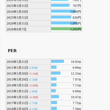
2023年3月31日
767円
2024年3月29日
1,009円
2025年3月31日
836円
2026年3月31日
1,095円
2026年8月7日
1,282円
PER
2010年3月31日
16.93
倍
2011年3月31日
6.99
-9.94倍
倍
2012年3月30日
12.33
+5.34倍
倍
2013年3月29日
7.07
-5.26倍
倍
2014年3月31日
7.15
+0.08倍
倍
2015年3月31日
6.09
-1.06倍
倍
2016年3月31日
10.47
+4.38倍
倍
2017年3月31日
7.72
-2.75倍
倍
2018年3月30日
7.59
-0.13倍
倍