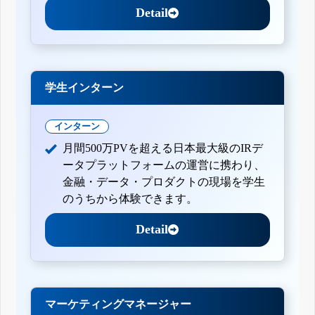
Detail
学生インターン
インターン
月間500万PVを超える日本最大級のIRデ
ータプラットフォームの運営に携わり、
金融・データ・プロダクトの現場を学生
のうちから体験できます。
Detail
マーケティングマネージャー