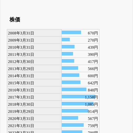
株価
2008年3月31日
670円
2009年3月31日
270円
2010年3月31日
439円
2011年3月31日
390円
2012年3月30日
417円
2013年3月29日
566円
2014年3月31日
600円
2015年3月31日
642円
2016年3月31日
848円
2017年3月31日
1,158円
2018年3月30日
1,085円
2019年3月29日
914円
2020年3月31日
567円
2021年3月31日
759円
2022年3月31日
700円