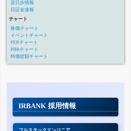
逆日歩情報
日証金速報
チャート
株価チャート
イベントチャート
PERチャート
PBRチャート
時価総額チャート
IRBANK 採用情報
フルスタックエンジニア