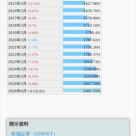
2015年3月
1427.98
+11.35%
円
2016年3月
1436.76
+0.61%
円
2017年3月
1558.88
+8.5%
円
2018年3月
1710.16
+9.7%
円
2019年3月
1790.4
+4.69%
円
2020年3月
1787.82
-0.14%
円
2021年3月
1756.26
-1.77%
円
2022年3月
1780.37
+1.37%
円
2023年3月
1914.73
+7.55%
円
2024年3月
2108.08
+10.1%
円
2025年3月
2243.99
+6.45%
円
2026年3月
2447.35
+9.06%
円
2026年6月
2461.25
※株式数最新
円
開示資料
有価証券（EDINET）