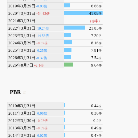
2019年3月29日
6.66
-0.93倍
倍
2020年3月31日
41.09
+34.43倍
倍
2021年3月31日
-
（赤字）
2022年3月31日
21.85
-19.24倍
倍
2023年3月31日
7.29
-14.56倍
倍
2024年3月29日
8.16
+0.87倍
倍
2025年3月31日
7.91
-0.25倍
倍
2026年3月31日
7.54
-0.37倍
倍
2026年8月7日
9.64
+2.1倍
倍
PBR
2010年3月31日
0.44
倍
2011年3月31日
0.38
-0.06倍
倍
2012年3月30日
0.4
+0.02倍
倍
2013年3月29日
0.49
+0.09倍
倍
2014年3月31日
0.47
-0.02倍
倍