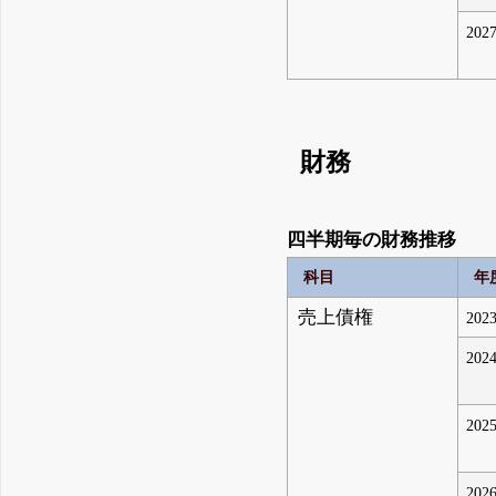
2027
財務
四半期毎の財務推移
科目
年
売上債権
2023
2024
2025
2026