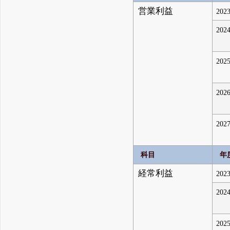
営業利益
2023
2024
2025
2026
2027
科目
年
経常利益
2023
2024
2025