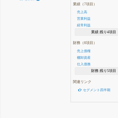
業績（7項目）
売上高
営業利益
経常利益
業績 残り4項目
財務（8項目）
売上債権
棚卸資産
仕入債務
財務 残り5項目
関連リンク
セグメント四半期