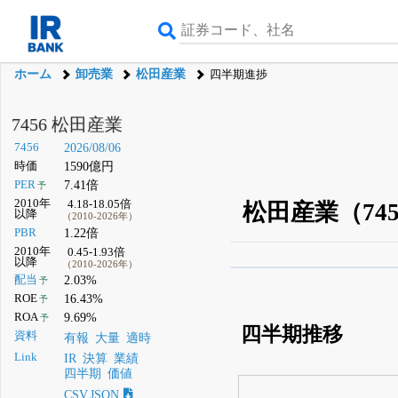
ホーム
卸売業
松田産業
四半期進捗
7456 松田産業
7456
2026/08/06
時価
1590億円
PER
7.41倍
予
2010年
4.18-18.05倍
松田産業（74
以降
（2010-2026年）
PBR
1.22倍
2010年
0.45-1.93倍
以降
（2010-2026年）
β版IRBANKでは、
8月
配当
2.03%
予
ROE
16.43%
予
無料
ROA
9.69%
予
四半期推移
登録すると永久30%
資料
有報
大量
適時
Link
IR
決算
業績
四半期
価値
CSV,JSON