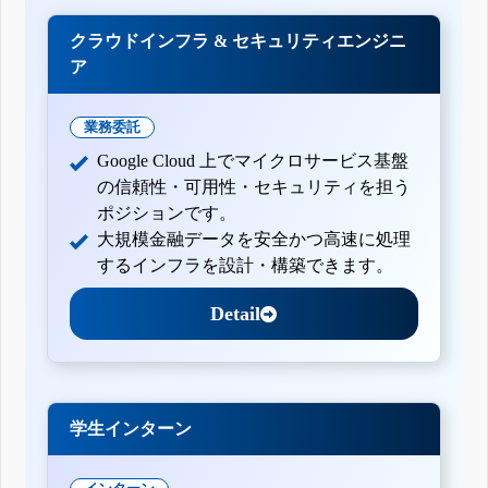
クラウドインフラ & セキュリティエンジニ
ア
業務委託
Google Cloud 上でマイクロサービス基盤
の信頼性・可用性・セキュリティを担う
ポジションです。
大規模金融データを安全かつ高速に処理
するインフラを設計・構築できます。
Detail
学生インターン