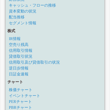
キャッシュ・フローの推移
資本変動の状況
配当推移
セグメント情報
株式
IR情報
空売り残高
信用取引情報
貸借取引状況
信用取引及び貸借取引の状況
逆日歩情報
日証金速報
チャート
株価チャート
イベントチャート
PERチャート
PBRチャート