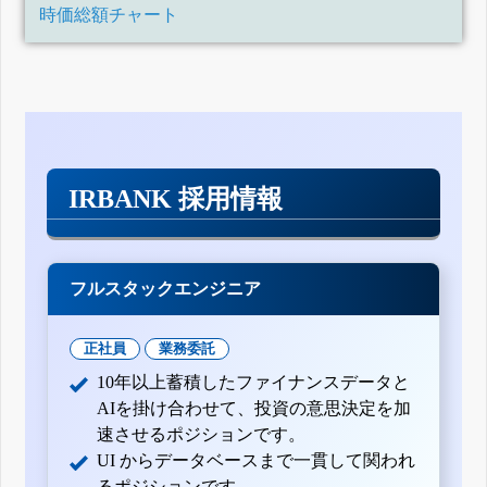
時価総額チャート
IRBANK 採用情報
フルスタックエンジニア
正社員
業務委託
10年以上蓄積したファイナンスデータと
AIを掛け合わせて、投資の意思決定を加
速させるポジションです。
UI からデータベースまで一貫して関われ
るポジションです。