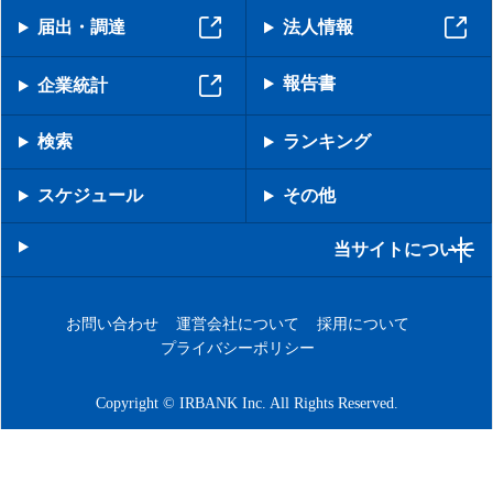
届出・調達
法人情報
報告書
企業統計
検索
ランキング
スケジュール
その他
当サイトについて
お問い合わせ
運営会社について
採用について
プライバシーポリシー
Copyright © IRBANK Inc. All Rights Reserved.