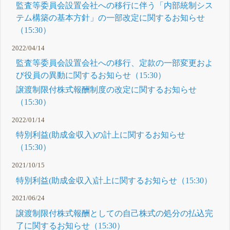
監査等委員会設置会社への移行に伴う「内部統制シス
テム構築の基本方針」の一部改定に関するお知らせ
（15:30）
2022/04/14
監査等委員会設置会社への移行、定款の一部変更およ
び役員の異動に関するお知らせ（15:30）
譲渡制限付株式報酬制度の改定に関するお知らせ
（15:30）
2022/01/14
特別利益(助成金収入)の計上に関するお知らせ
（15:30）
2021/10/15
特別利益(助成金収入)計上に関するお知らせ（15:30）
2021/06/24
譲渡制限付株式報酬としての自己株式の処分の払込完
了に関するお知らせ（15:30）