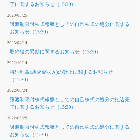
了に関するお知らせ（15:30）
2023/05/25
譲渡制限付株式報酬としての自己株式の処分に関する
お知らせ（15:30）
2023/04/14
取締役の異動に関するお知らせ（15:30）
2022/10/14
特別利益(助成金収入)の計上に関するお知らせ
（15:30）
2022/06/24
譲渡制限付株式報酬としての自己株式の処分の払込完
了に関するお知らせ（15:30）
2022/05/25
譲渡制限付株式報酬としての自己株式の処分に関する
お知らせ（15:30）