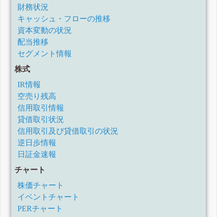
財務状況
キャッシュ・フローの推移
資本変動の状況
配当推移
セグメント情報
株式
IR情報
空売り残高
信用取引情報
貸借取引状況
信用取引及び貸借取引の状況
逆日歩情報
日証金速報
チャート
株価チャート
イベントチャート
PERチャート