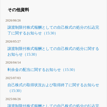
その他資料
2026/06/26
譲渡制限付株式報酬としての自己株式の処分の払込完
了に関するお知らせ（15:30）
2026/05/27
譲渡制限付株式報酬としての自己株式の処分に関する
お知らせ（15:30）
2026/04/14
剰余金の配当に関するお知らせ（15:30）
2025/07/03
自己株式の取得状況および取得終了に関するお知らせ
（15:30）
2025/06/26
譲渡制限付株式報酬としての自己株式の処分の払込完