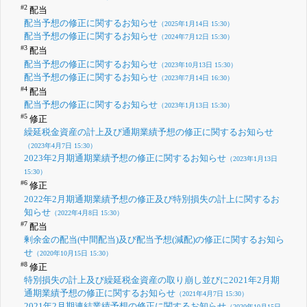
#2
配当
配当予想の修正に関するお知らせ
（2025年1月14日 15:30）
配当予想の修正に関するお知らせ
（2024年7月12日 15:30）
#3
配当
配当予想の修正に関するお知らせ
（2023年10月13日 15:30）
配当予想の修正に関するお知らせ
（2023年7月14日 16:30）
#4
配当
配当予想の修正に関するお知らせ
（2023年1月13日 15:30）
#5
修正
繰延税金資産の計上及び通期業績予想の修正に関するお知らせ
（2023年4月7日 15:30）
2023年2月期通期業績予想の修正に関するお知らせ
（2023年1月13日
15:30）
#6
修正
2022年2月期通期業績予想の修正及び特別損失の計上に関するお
知らせ
（2022年4月8日 15:30）
#7
配当
剰余金の配当(中間配当)及び配当予想(減配)の修正に関するお知ら
せ
（2020年10月15日 15:30）
#8
修正
特別損失の計上及び繰延税金資産の取り崩し並びに2021年2月期
通期業績予想の修正に関するお知らせ
（2021年4月7日 15:30）
2021年2月期連結業績予想の修正に関するお知らせ
（2020年10月15日