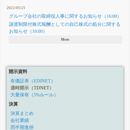
2021/05/25
グループ会社の取締役人事に関するお知らせ（16:00）
譲渡制限付株式報酬としての自己株式の処分に関する
お知らせ（16:00）
More
開示資料
有価証券（EDINET）
適時開示（TDNET）
大量保有（5%ルール）
決算
決算まとめ
会社業績
四半期進捗