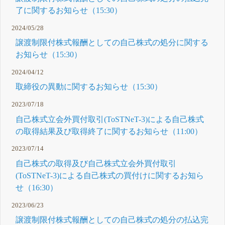
了に関するお知らせ（15:30）
2024/05/28
譲渡制限付株式報酬としての自己株式の処分に関する
お知らせ（15:30）
2024/04/12
取締役の異動に関するお知らせ（15:30）
2023/07/18
自己株式立会外買付取引(ToSTNeT-3)による自己株式
の取得結果及び取得終了に関するお知らせ（11:00）
2023/07/14
自己株式の取得及び自己株式立会外買付取引
(ToSTNeT-3)による自己株式の買付けに関するお知ら
せ（16:30）
2023/06/23
譲渡制限付株式報酬としての自己株式の処分の払込完