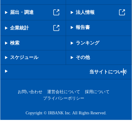
届出・調達
法人情報
報告書
企業統計
検索
ランキング
スケジュール
その他
当サイトについて
お問い合わせ
運営会社について
採用について
プライバシーポリシー
Copyright © IRBANK Inc. All Rights Reserved.