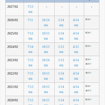
2027/02
-
-
-
-
7/13
損益
2026/02
7/11
10/14
1/14
4/14
配当
#1
損益
損益
損益
2025/02
7/12
10/15
1/14
4/14
配当
#2
損益
損益
損益
損益
2024/02
7/14
10/13
1/12
4/12
配当
#3
損益
損益
損益
損益
2023/02
7/15
10/14
1/13
4/14
配当
#4
修正
#5
損益
損益
損益
損益
2022/02
7/15
10/15
1/14
4/14
修正
#6
損益
損益
損益
損益
2021/02
7/13
10/15
1/14
4/14
配当
#7
修正
#8
損益
損益
損益
損益
2020/02
7/12
10/15
1/14
4/14
配当
#9