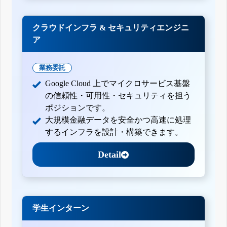
クラウドインフラ & セキュリティエンジニ
ア
業務委託
Google Cloud 上でマイクロサービス基盤
の信頼性・可用性・セキュリティを担う
ポジションです。
大規模金融データを安全かつ高速に処理
するインフラを設計・構築できます。
Detail
学生インターン