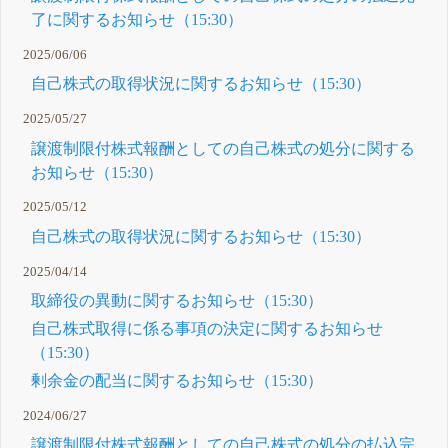
了に関するお知らせ（15:30）
2025/06/06
自己株式の取得状況に関するお知らせ（15:30）
2025/05/27
譲渡制限付株式報酬としての自己株式の処分に関する
お知らせ（15:30）
2025/05/12
自己株式の取得状況に関するお知らせ（15:30）
2025/04/14
取締役の異動に関するお知らせ（15:30）
自己株式取得に係る事項の決定に関するお知らせ
（15:30）
剰余金の配当に関するお知らせ（15:30）
2024/06/27
譲渡制限付株式報酬としての自己株式の処分の払込完