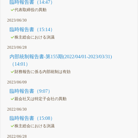
臨時報告書（14:47）
代表取締役の異動
2023/06/30
臨時報告書（15:14）
株主総会における決議
2023/06/28
内部統制報告書-第155期(2022/04/01-2023/03/31)
（14:01）
財務報告に係る内部統制は有効
2023/06/09
臨時報告書（9:07）
親会社又は特定子会社の異動
2022/06/30
臨時報告書（15:08）
株主総会における決議
2022/06/28