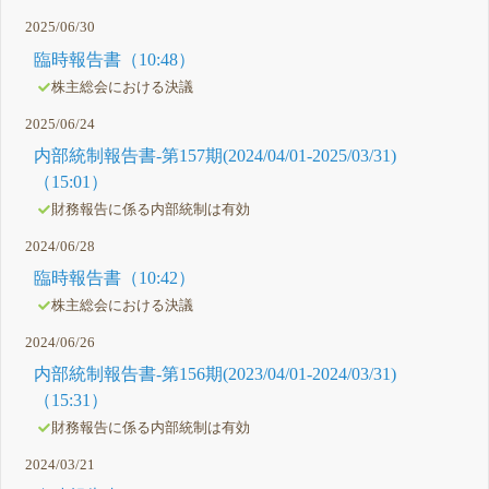
2025/06/30
臨時報告書（10:48）
株主総会における決議
2025/06/24
内部統制報告書-第157期(2024/04/01-2025/03/31)
（15:01）
財務報告に係る内部統制は有効
2024/06/28
臨時報告書（10:42）
株主総会における決議
2024/06/26
内部統制報告書-第156期(2023/04/01-2024/03/31)
（15:31）
財務報告に係る内部統制は有効
2024/03/21