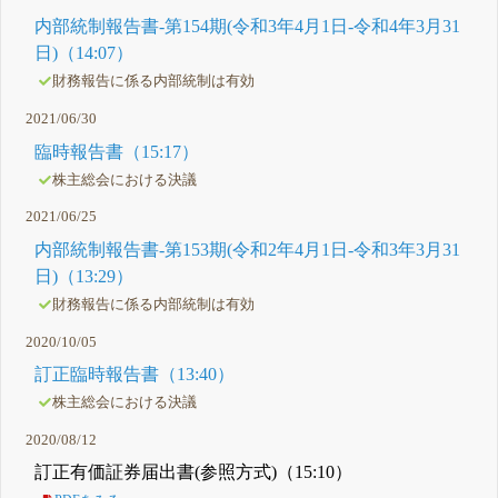
内部統制報告書-第154期(令和3年4月1日-令和4年3月31
日)（14:07）
財務報告に係る内部統制は有効
2021/06/30
臨時報告書（15:17）
株主総会における決議
2021/06/25
内部統制報告書-第153期(令和2年4月1日-令和3年3月31
日)（13:29）
財務報告に係る内部統制は有効
2020/10/05
訂正臨時報告書（13:40）
株主総会における決議
2020/08/12
訂正有価証券届出書(参照方式)（15:10）