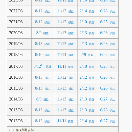
2023/03
8/12
11/11
2/10
6/28
損益
損益
損益
損益
2022/03
8/12
11/12
2/14
6/28
損益
損益
損益
損益
2021/03
8/12
11/12
2/10
6/25
損益
損益
損益
損益
2020/03
8/9
11/13
2/13
6/26
損益
損益
損益
損益
2019/03
8/13
11/13
2/13
6/26
損益
損益
損益
損益
2018/03
8/10
11/14
2/9
6/27
損益
損益
損益
損益
#1
8/12
2017/03
11/11
2/10
6/28
損益
損益
損益
損益
2016/03
8/13
11/12
2/12
6/28
損益
損益
損益
損益
2015/03
8/13
11/13
2/12
6/26
損益
損益
損益
損益
2014/03
8/9
11/13
2/13
6/27
損益
損益
損益
損益
2013/03
8/13
11/13
2/13
6/26
損益
損益
損益
損益
2012/03
8/12
11/11
2/14
6/27
損益
損益
損益
損益
2011年3月期以前