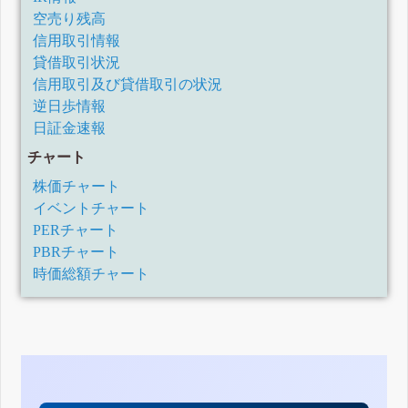
空売り残高
信用取引情報
貸借取引状況
信用取引及び貸借取引の状況
逆日歩情報
日証金速報
チャート
株価チャート
イベントチャート
PERチャート
PBRチャート
時価総額チャート