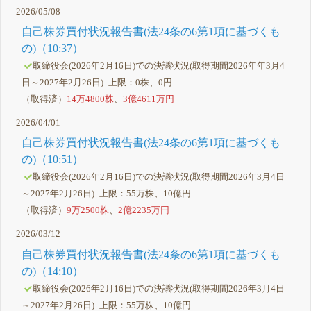
2026/05/08
自己株券買付状況報告書(法24条の6第1項に基づくも
の)（10:37）
取締役会(2026年2月16日)での決議状況(取得期間2026年年3月4
日～2027年2月26日) 上限：0株、0円
（取得済）
14万4800株
、
3億4611万円
2026/04/01
自己株券買付状況報告書(法24条の6第1項に基づくも
の)（10:51）
取締役会(2026年2月16日)での決議状況(取得期間2026年3月4日
～2027年2月26日) 上限：55万株、10億円
（取得済）
9万2500株
、
2億2235万円
2026/03/12
自己株券買付状況報告書(法24条の6第1項に基づくも
の)（14:10）
取締役会(2026年2月16日)での決議状況(取得期間2026年3月4日
～2027年2月26日) 上限：55万株、10億円