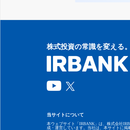
株式投資の常識を変える
当サイトについて
本ウェブサイト「IRBANK」は、株式会社IRB
成・運営しています。当社は、本サイトに掲