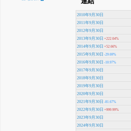
連結
2010年9月30日
2011年9月30日
2012年9月30日
2013年9月30日
+222.04%
2014年9月30日
+52.66%
2015年9月30日
-29.69%
2016年9月30日
-10.97%
2017年9月30日
2018年9月30日
2019年9月30日
2020年9月30日
2021年9月30日
-81.67%
2022年9月30日
+999.99%
2023年9月30日
2024年9月30日