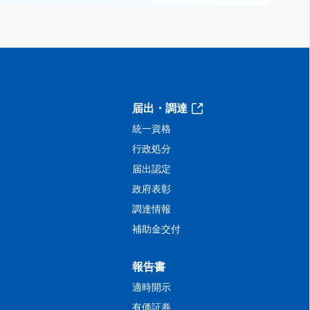
届出・調達
統一資格
行政処分
届出認定
政府表彰
調達情報
補助金交付
報告書
適時開示
有価証券