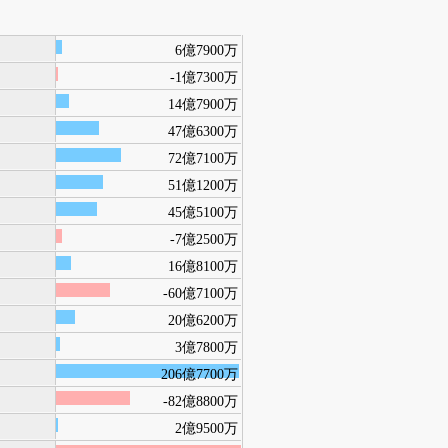
6億7900万
-1億7300万
14億7900万
47億6300万
72億7100万
51億1200万
45億5100万
-7億2500万
16億8100万
-60億7100万
20億6200万
3億7800万
206億7700万
-82億8800万
2億9500万