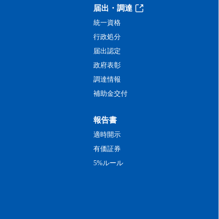
届出・調達
統一資格
行政処分
届出認定
政府表彰
調達情報
補助金交付
報告書
適時開示
有価証券
5%ルール