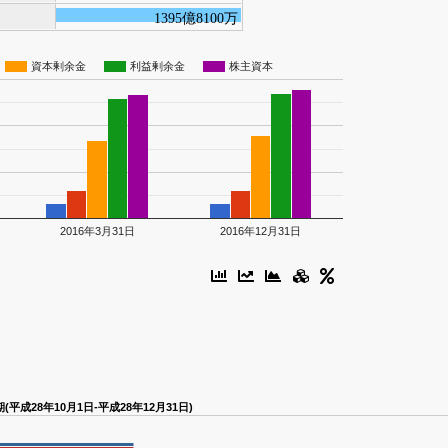
1395億8100万
資本剰余金
利益剰余金
株主資本
2016年3月31日
2016年12月31日
平成28年10月1日-平成28年12月31日)