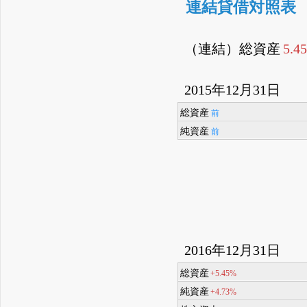
連結貸借対照表
（連結）総資産
5.4
2015年12月31日
総資産
前
純資産
前
2016年12月31日
総資産
+5.45%
純資産
+4.73%