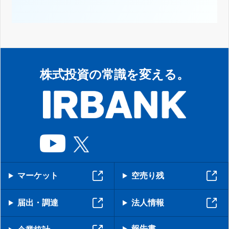
株式投資の常識を変える。
マーケット
空売り残
届出・調達
法人情報
報告書