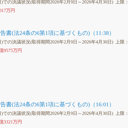
日)での決議状況(取得期間2026年2月9日～2026年4月30日) 上限
017万円
書(法24条の6第1項に基づくもの)（11:38）
日)での決議状況(取得期間2026年2月9日～2026年4月30日) 上限
2億9575万円
）
書(法24条の6第1項に基づくもの)（16:01）
日)での決議状況(取得期間2026年2月9日～2026年4月30日) 上限
1億3321万円