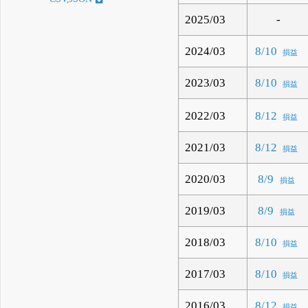
2025/03
-
2024/03
8/10
損益
2023/03
8/10
損益
2022/03
8/12
損益
2021/03
8/12
損益
2020/03
8/9
損益
2019/03
8/9
損益
2018/03
8/10
損益
2017/03
8/10
損益
2016/03
8/12
損益