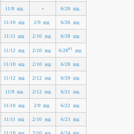
-
11/8
6/20
損益
損益
11/10
2/9
6/26
損益
損益
損益
11/11
2/10
6/28
損益
損益
損益
#1
6/28
11/12
2/10
損益
損益
損益
11/10
2/10
6/28
損益
損益
損益
11/12
2/12
6/29
損益
損益
損益
11/9
2/12
6/21
損益
損益
損益
11/10
2/9
6/22
損益
損益
損益
11/11
2/10
6/23
損益
損益
損益
11/10
2/10
6/24
損益
損益
損益