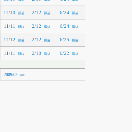
11/10
2/12
6/24
損益
損益
損益
11/11
2/12
6/24
損益
損益
損益
11/12
2/12
6/25
損益
損益
損益
11/11
2/10
6/22
損益
損益
損益
-
-
2009/03
損益