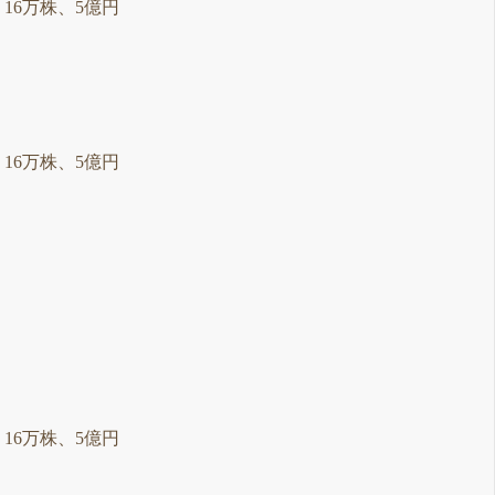
：16万株、5億円
：16万株、5億円
：16万株、5億円