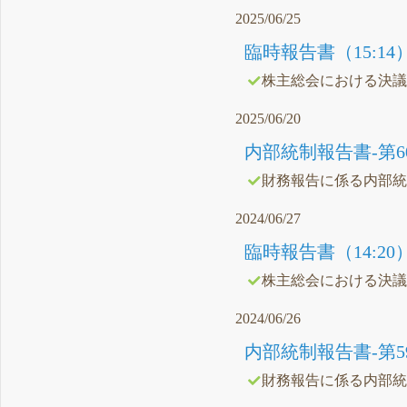
2025/06/25
臨時報告書（15:14
株主総会における決
2025/06/20
内部統制報告書-第60期(20
財務報告に係る内部
2024/06/27
臨時報告書（14:20
株主総会における決
2024/06/26
内部統制報告書-第59期(20
財務報告に係る内部