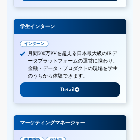
学生インターン
インターン
月間500万PVを超える日本最大級のIRデ
ータプラットフォームの運営に携わり、
金融・データ・プロダクトの現場を学生
のうちから体験できます。
Detail
マーケティングマネージャー
業務委託
正社員