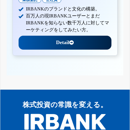
IRBANKのブランドと文化の構築。
百万人の現IRBANKユーザーとまだ
IRBANKを知らない数千万人に対してマ
ーケティングをしてみたい方。
Detail
株式投資の常識を変える。