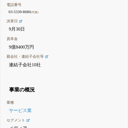
電話番号
03-5339-8680
(代表)
決算日
9月30日
資本金
9億8400万円
親会社・連結子会社等
連結子会社10社
事業の概況
業種
サービス業
セグメント