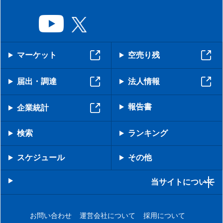
マーケット
空売り残
届出・調達
法人情報
報告書
企業統計
検索
ランキング
スケジュール
その他
当サイトについて
お問い合わせ
運営会社について
採用について