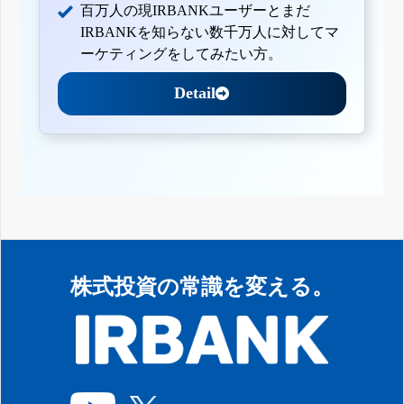
百万人の現IRBANKユーザーとまだ
IRBANKを知らない数千万人に対してマ
ーケティングをしてみたい方。
Detail
株式投資の常識を変える。