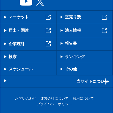
マーケット
空売り残
届出・調達
法人情報
報告書
企業統計
検索
ランキング
スケジュール
その他
当サイトについて
お問い合わせ
運営会社について
採用について
プライバシーポリシー