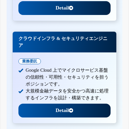
Detail
クラウドインフラ & セキュリティエンジニ
ア
業務委託
Google Cloud 上でマイクロサービス基盤
の信頼性・可用性・セキュリティを担う
ポジションです。
大規模金融データを安全かつ高速に処理
するインフラを設計・構築できます。
Detail