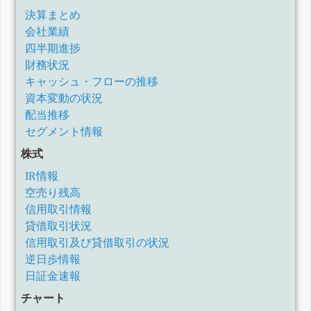
決算まとめ
会社業績
四半期進捗
財務状況
キャッシュ・フローの推移
資本変動の状況
配当推移
セグメント情報
株式
IR情報
空売り残高
信用取引情報
貸借取引状況
信用取引及び貸借取引の状況
逆日歩情報
日証金速報
チャート