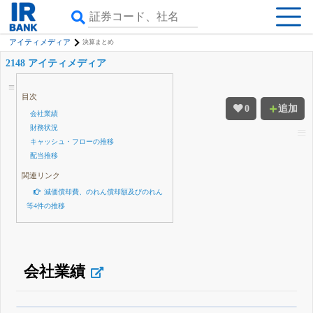
アイティメディア
決算まとめ
2148 アイティメディア
目次
0
追加
会社業績
財務状況
キャッシュ・フローの推移
配当推移
関連リンク
減価償却費、のれん償却額及びのれん
等4件の推移
会社業績