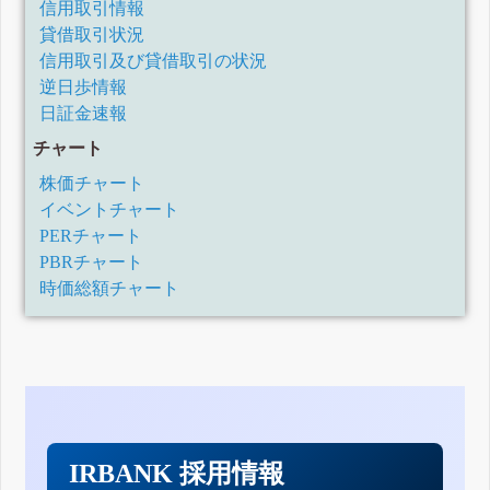
信用取引情報
貸借取引状況
信用取引及び貸借取引の状況
逆日歩情報
日証金速報
チャート
株価チャート
イベントチャート
PERチャート
PBRチャート
時価総額チャート
IRBANK 採用情報