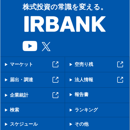
株式投資の常識を変える。
マーケット
空売り残
届出・調達
法人情報
報告書
企業統計
検索
ランキング
スケジュール
その他