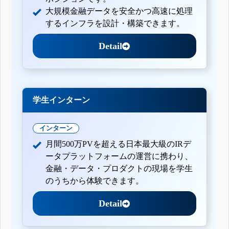
大規模金融データを安全かつ高速に処理
するインフラを設計・構築できます。
Detail
学生インターン
インターン
月間500万PVを超える日本最大級のIRデ
ータプラットフォームの運営に携わり、
金融・データ・プロダクトの現場を学生
のうちから体験できます。
Detail