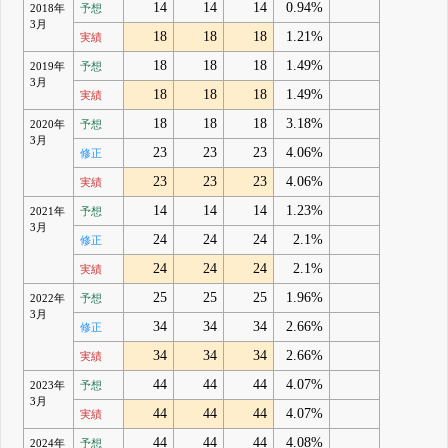
14
14
14
0.94%
2018年
予想
3月
18
18
18
1.21%
実績
18
18
18
1.49%
2019年
予想
3月
18
18
18
1.49%
実績
18
18
18
3.18%
2020年
予想
3月
23
23
23
4.06%
修正
23
23
23
4.06%
実績
14
14
14
1.23%
2021年
予想
3月
24
24
24
2.1%
修正
24
24
24
2.1%
実績
25
25
25
1.96%
2022年
予想
3月
34
34
34
2.66%
修正
34
34
34
2.66%
実績
44
44
44
4.07%
2023年
予想
3月
44
44
44
4.07%
実績
44
44
44
4.08%
2024年
予想