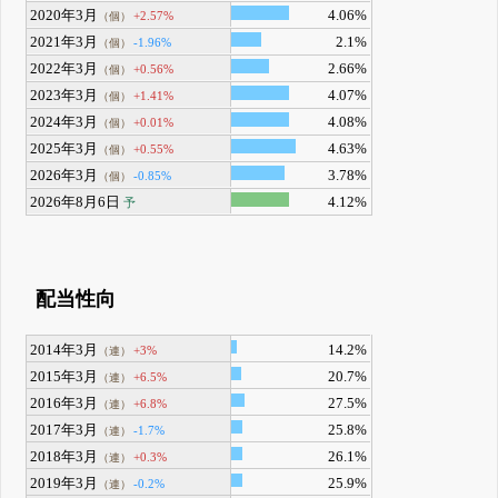
2020年3月
4.06%
+2.57%
（個）
2021年3月
2.1%
-1.96%
（個）
2022年3月
2.66%
+0.56%
（個）
2023年3月
4.07%
+1.41%
（個）
2024年3月
4.08%
+0.01%
（個）
2025年3月
4.63%
+0.55%
（個）
2026年3月
3.78%
-0.85%
（個）
2026年8月6日
4.12%
予
配当性向
2014年3月
14.2%
+3%
（連）
2015年3月
20.7%
+6.5%
（連）
2016年3月
27.5%
+6.8%
（連）
2017年3月
25.8%
-1.7%
（連）
2018年3月
26.1%
+0.3%
（連）
2019年3月
25.9%
-0.2%
（連）