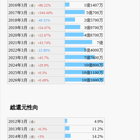
2016年3月
1億1407万
+86.22%
（連）
2017年3月
5億700万
+344.44%
（連）
2018年3月
2億5700万
-49.31%
（連）
2019年3月
3億9700万
+54.47%
（連）
2020年3月
4億8700万
+22.67%
（連）
2021年3月
7億
+43.74%
（連）
2022年3月
5億4000万
-22.86%
（連）
2023年3月
7億7600万
+43.7%
（個）
2024年3月
10億800万
+29.9%
（連）
2025年3月
10億1100万
+0.3%
（連）
2026年3月
10億1600万
+0.49%
（連）
総還元性向
2012年3月
4.9%
（連）
2013年3月
11.2%
+6.3%
（連）
2014年3月
14.2%
+3%
（連）