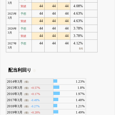
3月
44
44
44
4.08%
実績
44
44
44
4.63%
2025年
予想
3月
44
44
44
4.63%
実績
44
44
44
3.78%
2026年
予想
3月
44
44
44
3.78%
実績
44
44
44
4.12%
2027年
予想
3月
8/6
配当利回り
2014年3月
1.23%
（個）
2015年3月
1.8%
+0.57%
（個）
2016年3月
1.97%
+0.17%
（個）
2017年3月
1.48%
-0.49%
（個）
2018年3月
1.21%
-0.27%
（個）
2019年3月
1.49%
+0.28%
（個）