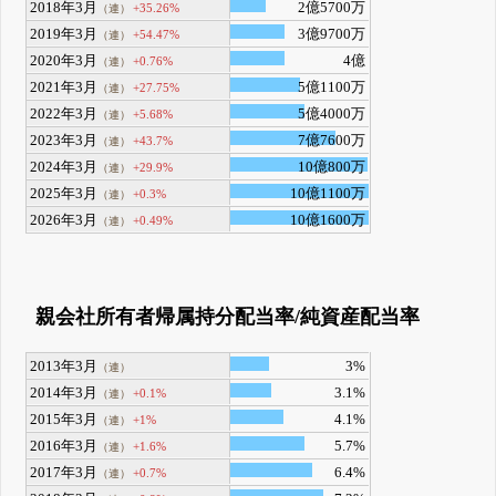
2018年3月
2億5700万
+35.26%
（連）
2019年3月
3億9700万
+54.47%
（連）
2020年3月
4億
+0.76%
（連）
2021年3月
5億1100万
+27.75%
（連）
2022年3月
5億4000万
+5.68%
（連）
2023年3月
7億7600万
+43.7%
（連）
2024年3月
10億800万
+29.9%
（連）
2025年3月
10億1100万
+0.3%
（連）
2026年3月
10億1600万
+0.49%
（連）
親会社所有者帰属持分配当率/純資産配当率
2013年3月
3%
（連）
2014年3月
3.1%
+0.1%
（連）
2015年3月
4.1%
+1%
（連）
2016年3月
5.7%
+1.6%
（連）
2017年3月
6.4%
+0.7%
（連）