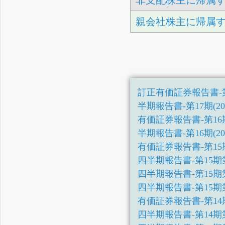
非支配株主に帰属
親会社株主に帰属
訂正有価証券報告書-第16期(
半期報告書-第17期(2025/0
有価証券報告書-第16期(202
半期報告書-第16期(2024/0
有価証券報告書-第15期(202
四半期報告書-第15期第3四半
四半期報告書-第15期第2四半
四半期報告書-第15期第1四半
有価証券報告書-第14期(202
四半期報告書-第14期第3四半