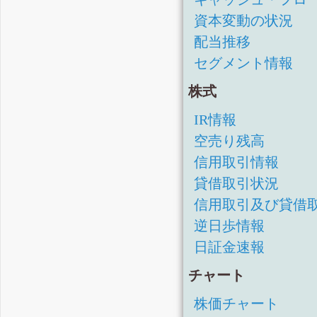
資本変動の状況
配当推移
セグメント情報
株式
IR情報
空売り残高
信用取引情報
貸借取引状況
信用取引及び貸借
逆日歩情報
日証金速報
チャート
株価チャート