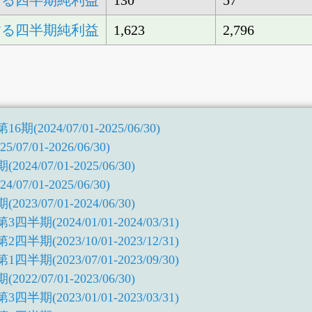
する四半期純利益
130
57
する四半期純利益
1,623
2,796
2024/07/01-2025/06/30)
7/01-2026/06/30)
4/07/01-2025/06/30)
7/01-2025/06/30)
3/07/01-2024/06/30)
期(2024/01/01-2024/03/31)
期(2023/10/01-2023/12/31)
期(2023/07/01-2023/09/30)
2/07/01-2023/06/30)
期(2023/01/01-2023/03/31)