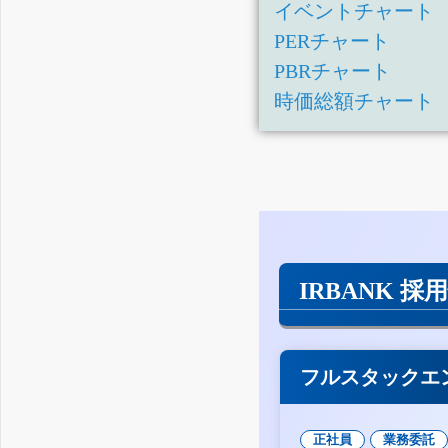
イベントチャート
PERチャート
PBRチャート
時価総額チャート
IRBANK 採
フルスタックエ
正社員
業務委託