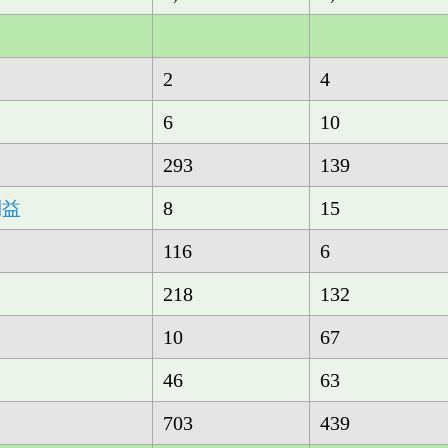
2
4
6
10
293
139
8
15
利益
116
6
218
132
10
67
46
63
703
439