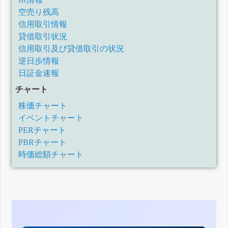
空売り残高
信用取引情報
貸借取引状況
信用取引及び貸借取引の状況
逆日歩情報
日証金速報
チャート
株価チャート
イベントチャート
PERチャート
PBRチャート
時価総額チャート