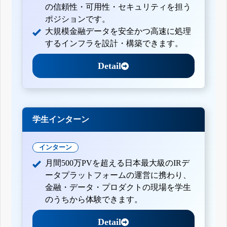
の信頼性・可用性・セキュリティを担う
ポジションです。
大規模金融データを安全かつ高速に処理
するインフラを設計・構築できます。
Detail
学生インターン
インターン
月間500万PVを超える日本最大級のIRデ
ータプラットフォームの運営に携わり、
金融・データ・プロダクトの現場を学生
のうちから体験できます。
Detail