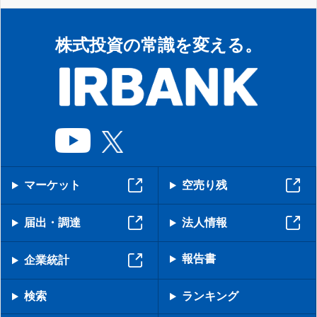
株式投資の常識を変える。
マーケット
空売り残
届出・調達
法人情報
報告書
企業統計
検索
ランキング