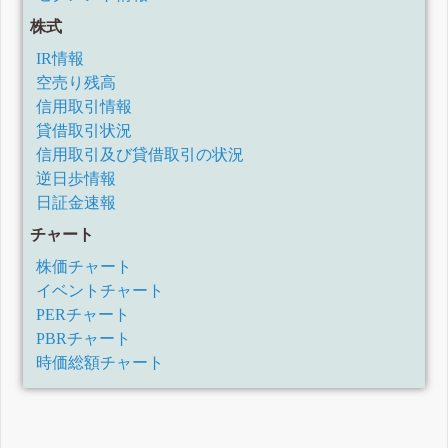
株式
IR情報
空売り残高
信用取引情報
貸借取引状況
信用取引及び貸借取引の状況
逆日歩情報
日証金速報
チャート
株価チャート
イベントチャート
PERチャート
PBRチャート
時価総額チャート