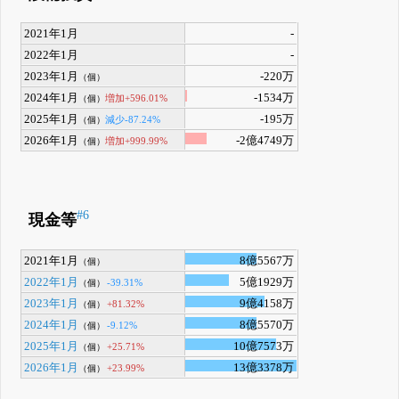
2021年1月
-
2022年1月
-
2023年1月
-220万
（個）
2024年1月
-1534万
増加+596.01%
（個）
2025年1月
-195万
減少-87.24%
（個）
2026年1月
-2億4749万
増加+999.99%
（個）
#6
現金等
2021年1月
8億5567万
（個）
2022年1月
5億1929万
-39.31%
（個）
2023年1月
9億4158万
+81.32%
（個）
2024年1月
8億5570万
-9.12%
（個）
2025年1月
10億7573万
+25.71%
（個）
2026年1月
13億3378万
+23.99%
（個）