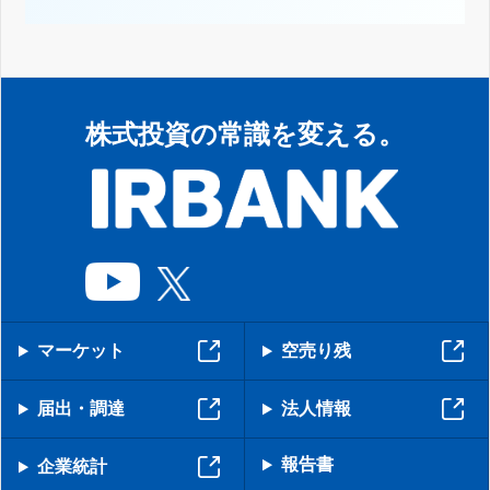
株式投資の常識を変える。
マーケット
空売り残
届出・調達
法人情報
報告書
企業統計