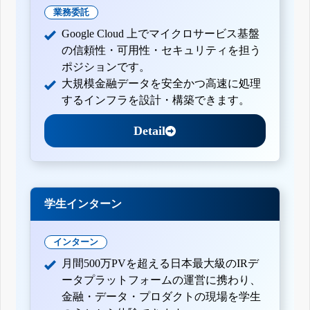
業務委託
Google Cloud 上でマイクロサービス基盤
の信頼性・可用性・セキュリティを担う
ポジションです。
大規模金融データを安全かつ高速に処理
するインフラを設計・構築できます。
Detail
学生インターン
インターン
月間500万PVを超える日本最大級のIRデ
ータプラットフォームの運営に携わり、
金融・データ・プロダクトの現場を学生