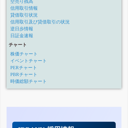
空売り残高
信用取引情報
貸借取引状況
信用取引及び貸借取引の状況
逆日歩情報
日証金速報
チャート
株価チャート
イベントチャート
PERチャート
PBRチャート
時価総額チャート