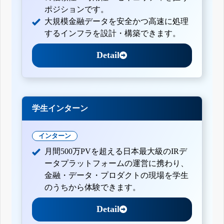
ポジションです。
大規模金融データを安全かつ高速に処理
するインフラを設計・構築できます。
Detail
学生インターン
インターン
月間500万PVを超える日本最大級のIRデ
ータプラットフォームの運営に携わり、
金融・データ・プロダクトの現場を学生
のうちから体験できます。
Detail