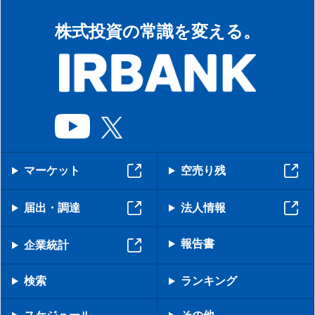
株式投資の常識を変える。
マーケット
空売り残
届出・調達
法人情報
報告書
企業統計
検索
ランキング