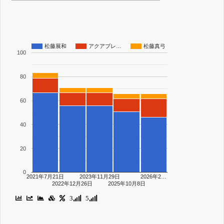
松藤展和
アクアプレ…
松藤真弓
100
80
60
40
20
0
2021年7月21日
2023年11月29日
2026年2…
2022年12月26日
2025年10月8日
3
5