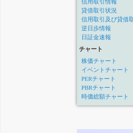
信用取引情報
貸借取引状況
信用取引及び貸借
逆日歩情報
日証金速報
チャート
株価チャート
イベントチャート
PERチャート
PBRチャート
時価総額チャート