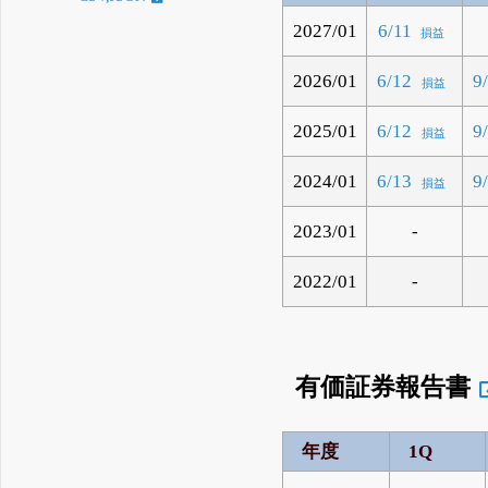
2027/01
6/11
損益
2026/01
6/12
9
損益
2025/01
6/12
9
損益
2024/01
6/13
9
損益
2023/01
-
2022/01
-
有価証券報告書
年度
1Q