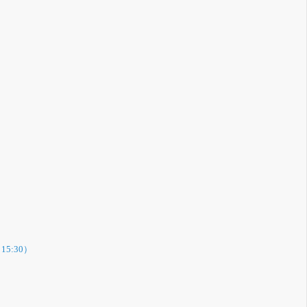
15:30）