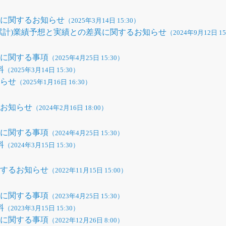
異に関するお知らせ
（2025年3月14日 15:30）
期(累計)業績予想と実績との差異に関するお知らせ
（2024年9月12日 15
性に関する事項
（2025年4月25日 15:30）
料
（2025年3月14日 15:30）
知らせ
（2025年1月16日 16:30）
るお知らせ
（2024年2月16日 18:00）
性に関する事項
（2024年4月25日 15:30）
料
（2024年3月15日 15:30）
関するお知らせ
（2022年11月15日 15:00）
性に関する事項
（2023年4月25日 15:30）
料
（2023年3月15日 15:30）
性に関する事項
（2022年12月26日 8:00）