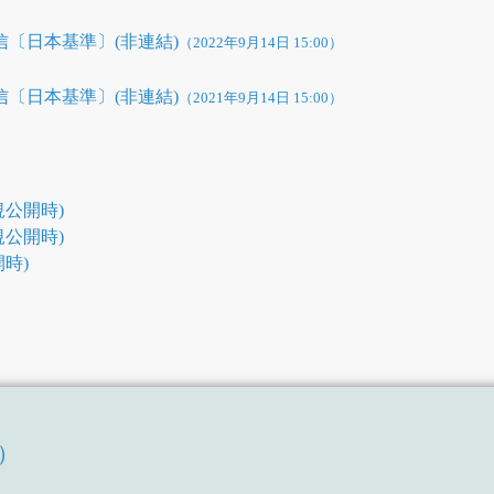
短信〔日本基準〕(非連結)
（2022年9月14日 15:00）
短信〔日本基準〕(非連結)
（2021年9月14日 15:00）
公開時)
公開時)
時)
T）
）