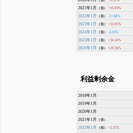
2021年1月
+35.93%
（個）
2022年1月
-11.68%
（個）
2023年1月
+33.01%
（個）
2024年1月
-4.19%
（個）
2025年1月
+34.34%
（個）
2026年1月
+29.56%
（個）
利益剰余金
2018年1月
2019年1月
2020年1月
2021年1月
（個）
2022年1月
+2.37%
（個）