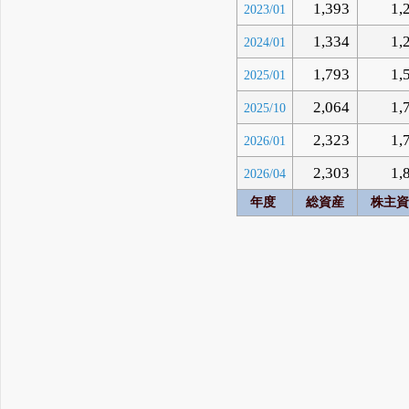
1,393
1,
2023/01
1,334
1,
2024/01
1,793
1,
2025/01
2,064
1,
2025/10
2,323
1,
2026/01
2,303
1,
2026/04
年度
総資産
株主資