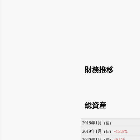
財務推移
総資産
2018年1月
（個）
2019年1月
+15.63%
（個）
2020年1月
+0.12%
（個）