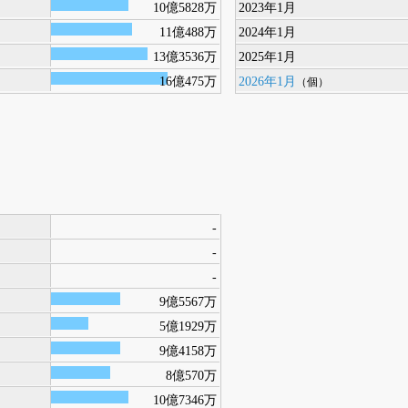
10億5828万
2023年1月
11億488万
2024年1月
13億3536万
2025年1月
16億475万
2026年1月
（個）
-
-
-
9億5567万
5億1929万
9億4158万
8億570万
10億7346万