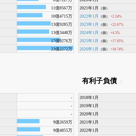
11億8567万
2021年1月
（個）
10億4715万
2022年1月
+2.24%
（個）
13億9285万
2023年1月
+22.67%
（個）
13億3448万
2024年1月
+4.3%
（個）
17億9276万
2025年1月
+17.95%
（個）
23億2272万
2026年1月
+18.74%
（個）
有利子負債
-
2018年1月
-
2019年1月
-
2020年1月
9億2659万
2021年1月
9億4855万
2022年1月