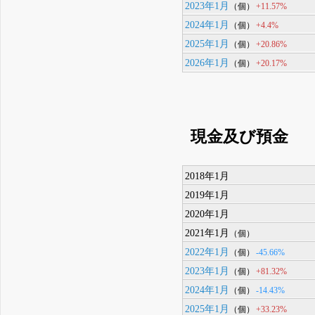
2023年1月
+11.57%
（個）
2024年1月
+4.4%
（個）
2025年1月
+20.86%
（個）
2026年1月
+20.17%
（個）
現金及び預金
2018年1月
2019年1月
2020年1月
2021年1月
（個）
2022年1月
-45.66%
（個）
2023年1月
+81.32%
（個）
2024年1月
-14.43%
（個）
2025年1月
+33.23%
（個）