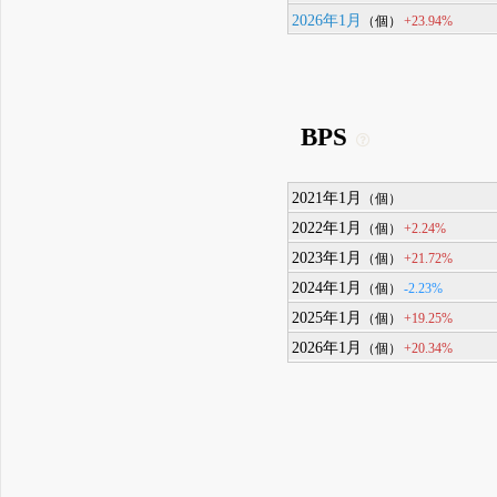
2026年1月
+23.94%
（個）
BPS
2021年1月
（個）
2022年1月
+2.24%
（個）
2023年1月
+21.72%
（個）
2024年1月
-2.23%
（個）
2025年1月
+19.25%
（個）
2026年1月
+20.34%
（個）