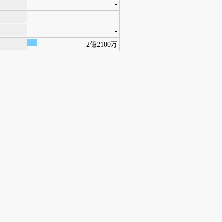
-
-
-
2億2100万