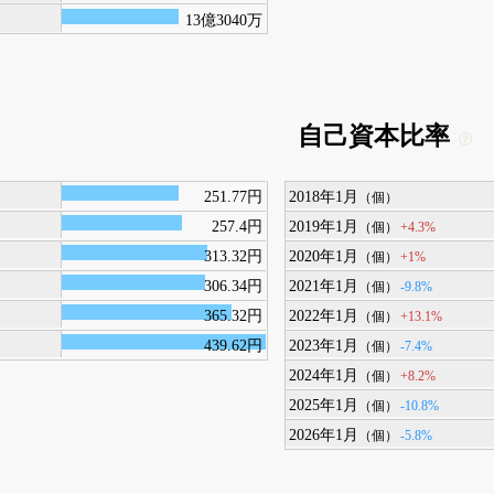
13億3040万
自己資本比率
251.77円
2018年1月
（個）
257.4円
2019年1月
+4.3%
（個）
313.32円
2020年1月
+1%
（個）
306.34円
2021年1月
-9.8%
（個）
365.32円
2022年1月
+13.1%
（個）
439.62円
2023年1月
-7.4%
（個）
2024年1月
+8.2%
（個）
2025年1月
-10.8%
（個）
2026年1月
-5.8%
（個）