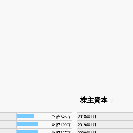
株主資本
7億5346万
2018年1月
8億7120万
2019年1月
8億7227万
2020年1月