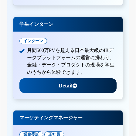
学生インターン
インターン
月間500万PVを超える日本最大級のIRデ
ータプラットフォームの運営に携わり、
金融・データ・プロダクトの現場を学生
のうちから体験できます。
Detail
マーケティングマネージャー
業務委託
正社員