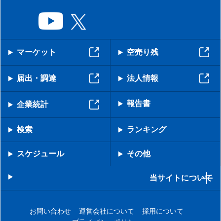
マーケット
空売り残
届出・調達
法人情報
報告書
企業統計
検索
ランキング
スケジュール
その他
当サイトについて
お問い合わせ
運営会社について
採用について