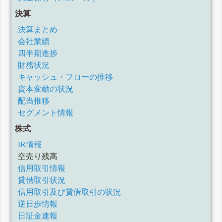
決算
決算まとめ
会社業績
四半期進捗
財務状況
キャッシュ・フローの推移
資本変動の状況
配当推移
セグメント情報
株式
IR情報
空売り残高
信用取引情報
貸借取引状況
信用取引及び貸借取引の状況
逆日歩情報
日証金速報