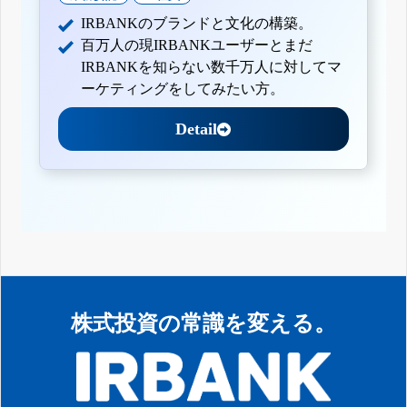
IRBANKのブランドと文化の構築。
百万人の現IRBANKユーザーとまだ
IRBANKを知らない数千万人に対してマ
ーケティングをしてみたい方。
Detail
株式投資の常識を変える。