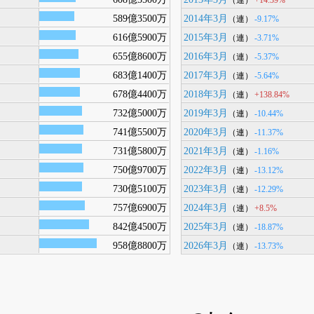
589億3500万
2014年3月
-9.17%
（連）
616億5900万
2015年3月
-3.71%
（連）
655億8600万
2016年3月
-5.37%
（連）
683億1400万
2017年3月
-5.64%
（連）
678億4400万
2018年3月
+138.84%
（連）
732億5000万
2019年3月
-10.44%
（連）
741億5500万
2020年3月
-11.37%
（連）
731億5800万
2021年3月
-1.16%
（連）
750億9700万
2022年3月
-13.12%
（連）
730億5100万
2023年3月
-12.29%
（連）
757億6900万
2024年3月
+8.5%
（連）
842億4500万
2025年3月
-18.87%
（連）
958億8800万
2026年3月
-13.73%
（連）