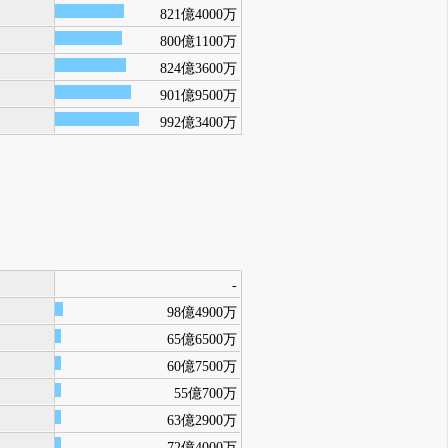
821億4000万
800億1100万
824億3600万
901億9500万
992億3400万
-
98億4900万
65億6500万
60億7500万
55億700万
63億2900万
72億4000万