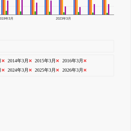
2019年3月
2023年3月
月
2014年3月
2015年3月
2016年3月
月
2024年3月
2025年3月
2026年3月