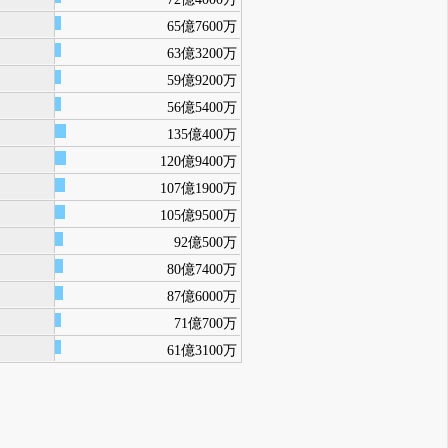
65億7600万
63億3200万
59億9200万
56億5400万
135億400万
120億9400万
107億1900万
105億9500万
92億500万
80億7400万
87億6000万
71億700万
61億3100万