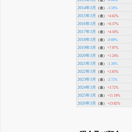
2014年3月
-3.16%
（連）
2015年3月
+4.62%
（連）
2016年3月
+6.37%
（連）
2017年3月
+4.16%
（連）
2018年3月
-0.69%
（連）
2019年3月
+7.97%
（連）
2020年3月
+1.24%
（連）
2021年3月
-1.34%
（連）
2022年3月
+2.65%
（連）
2023年3月
-2.72%
（連）
2024年3月
+3.72%
（連）
2025年3月
+11.19%
（連）
2026年3月
+13.82%
（連）