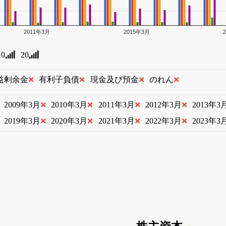
2011年3月
2015年3月
10
20
益剰余金
有利子負債
現金及び預金
のれん
2009年3月
2010年3月
2011年3月
2012年3月
2013年3
2019年3月
2020年3月
2021年3月
2022年3月
2023年3