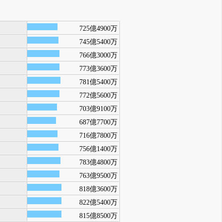
725億4900万
745億5400万
766億3000万
773億3600万
781億5400万
772億5600万
703億9100万
687億7700万
716億7800万
756億1400万
783億4800万
763億9500万
818億3600万
822億5400万
815億8500万