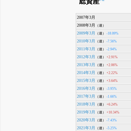
総資産
2007年3月
2008年3月
（連）
2009年3月
-18.09%
（連）
2010年3月
-7.56%
（連）
2011年3月
-2.94%
（連）
2012年3月
+2.91%
（連）
2013年3月
+2.06%
（連）
2014年3月
+2.22%
（連）
2015年3月
+3.64%
（連）
2016年3月
-3.95%
（連）
2017年3月
-1.66%
（連）
2018年3月
+6.24%
（連）
2019年3月
+10.34%
（連）
2020年3月
-7.43%
（連）
2021年3月
-5.25%
（連）