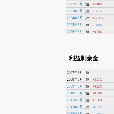
2022年3月
+7.18%
（連）
2023年3月
-6.16%
（連）
2024年3月
+17.33%
（連）
2025年3月
-0.65%
（連）
2026年3月
+9.28%
（連）
利益剰余金
2007年3月
（連）
2008年3月
+3.21%
（連）
2009年3月
+3.22%
（連）
2010年3月
+0.09%
（連）
2011年3月
+1.56%
（連）
2012年3月
-1.32%
（連）
2013年3月
-9.04%
（連）