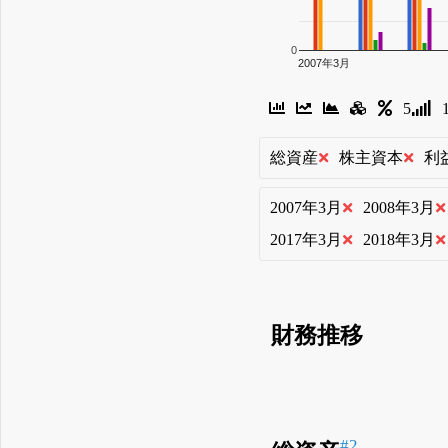
0
2007年3月
5
総資産
株主資本
利
2007年3月
2008年3月
2017年3月
2018年3月
財務推移
#2