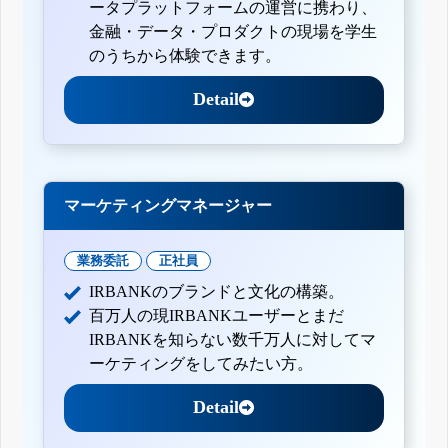
ータプラットフォームの運営に携わり、
金融・データ・プロダクトの現場を学生
のうちから体験できます。
Detail
マーケティングマネージャー
業務委託
正社員
IRBANKのブランドと文化の構築。
百万人の現IRBANKユーザーとまだ
IRBANKを知らない数千万人に対してマ
ーケティングをしてみたい方。
Detail