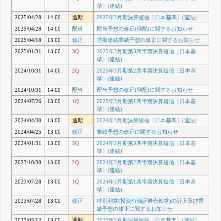
準〕(連結)
2025/04/28
14:00
通期
2025年3月期決算短信〔日本基準〕(連結)
2025/04/28
14:00
配当
配当予想の修正(増配)に関するお知らせ
2025/04/18
13:00
修正
通期連結業績予想の修正に関するお知らせ
2025/01/31
13:00
3Q
2025年3月期第3四半期決算短信〔日本基
準〕(連結)
2024/10/31
14:00
2Q
2025年3月期第2四半期決算短信〔日本基
準〕(連結)
2024/10/31
14:00
配当
配当予想の修正(増配)に関するお知らせ
2024/07/26
13:00
1Q
2025年3月期第1四半期決算短信〔日本基
準〕(連結)
2024/04/30
13:00
通期
2024年3月期決算短信〔日本基準〕(連結)
2024/04/25
13:00
修正
業績予想の修正に関するお知らせ
2024/01/31
13:00
3Q
2024年3月期第3四半期決算短信〔日本基
準〕(連結)
2023/10/30
13:00
2Q
2024年3月期第2四半期決算短信〔日本基
準〕(連結)
2023/07/28
13:00
1Q
2024年3月期第1四半期決算短信〔日本基
準〕(連結)
2023/07/28
13:00
修正
特別利益(投資有価証券売却益)の計上及び業
績予想の修正に関するお知らせ
2023/05/12
13:00
通期
2023年3月期決算短信〔日本基準〕(連結)