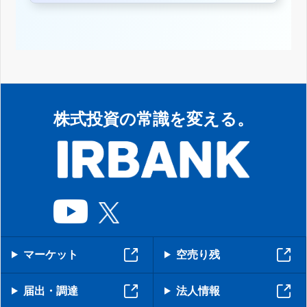
株式投資の常識を変える。
マーケット
空売り残
届出・調達
法人情報