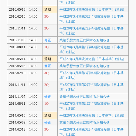
準〕(連結)
2016/05/13
14:00
通期
平成28年3月期決算短信〔日本基準〕(連結)
2016/02/10
14:00
3Q
平成28年3月期第3四半期決算短信〔日本基
準〕(連結)
2015/11/11
14:00
2Q
平成28年3月期第2四半期決算短信〔日本基
準〕(連結)
2015/11/06
14:00
修正
業績予想の修正に関するお知らせ
2015/08/11
14:00
1Q
平成28年3月期第1四半期決算短信〔日本基
準〕(連結)
2015/05/14
14:00
通期
平成27年3月期決算短信〔日本基準〕(連結)
2015/05/08
14:00
修正
業績予想の修正に関するお知らせ
2015/02/10
14:00
3Q
平成27年3月期第3四半期決算短信〔日本基
準〕(連結)
2014/11/11
14:00
2Q
平成27年3月期第2四半期決算短信〔日本基
準〕(連結)
2014/11/07
14:00
修正
業績予想の修正に関するお知らせ
2014/08/11
14:00
1Q
平成27年3月期第1四半期決算短信〔日本基
準〕(連結)
2014/05/15
14:00
通期
平成26年3月期決算短信〔日本基準〕(連結)
2014/05/09
14:00
修正
業績予想の修正に関するお知らせ
2014/02/12
14:00
3Q
平成26年3月期第3四半期決算短信〔日本基
準〕(連結)