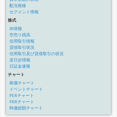
配当推移
セグメント情報
株式
IR情報
空売り残高
信用取引情報
貸借取引状況
信用取引及び貸借取引の状況
逆日歩情報
日証金速報
チャート
株価チャート
イベントチャート
PERチャート
PBRチャート
時価総額チャート