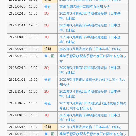
2023/04/28
13:00
修正
業績予想の修正に関するお知らせ
2023/02/10
13:00
3Q
2023年3月期第3四半期決算短信〔日本基
準〕(連結)
2022/11/11
14:00
2Q
2023年3月期第2四半期決算短信〔日本基
準〕(連結)
2022/08/10
13:00
1Q
2023年3月期第1四半期決算短信〔日本基
準〕(連結)
2022/05/13
13:00
通期
2022年3月期決算短信〔日本基準〕(連結)
2022/04/22
13:00
修
・
配
業績予想及び配当予想の修正に関するお知ら
せ
2022/02/10
13:00
3Q
2022年3月期第3四半期決算短信〔日本基
準〕(連結)
2022/01/21
13:00
修正
2022年3月期連結業績予想の修正に関するお
知らせ
2021/11/12
15:00
2Q
2022年3月期第2四半期決算短信〔日本基
準〕(連結)
2021/10/29
13:00
修正
2022年3月期第2四半期(累計)連結業績予想の
修正に関するお知らせ
2021/08/06
15:00
1Q
2022年3月期第1四半期決算短信〔日本基
準〕(連結)
2021/05/14
15:00
通期
2021年3月期決算短信〔日本基準〕(連結)
2021/04/22
13:00
修
・
配
業績予想及び配当予想の修正に関するお知ら