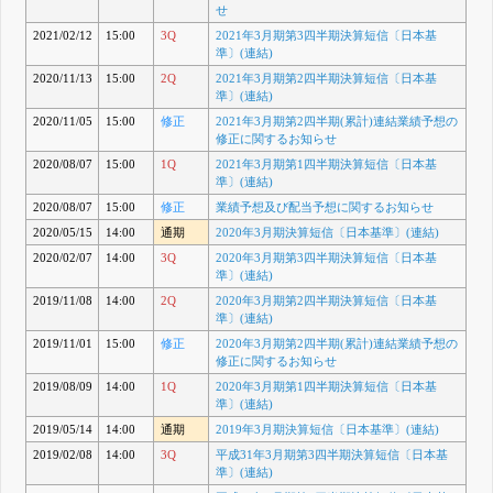
せ
2021/02/12
15:00
3Q
2021年3月期第3四半期決算短信〔日本基
準〕(連結)
2020/11/13
15:00
2Q
2021年3月期第2四半期決算短信〔日本基
準〕(連結)
2020/11/05
15:00
修正
2021年3月期第2四半期(累計)連結業績予想の
修正に関するお知らせ
2020/08/07
15:00
1Q
2021年3月期第1四半期決算短信〔日本基
準〕(連結)
2020/08/07
15:00
修正
業績予想及び配当予想に関するお知らせ
2020/05/15
14:00
通期
2020年3月期決算短信〔日本基準〕(連結)
2020/02/07
14:00
3Q
2020年3月期第3四半期決算短信〔日本基
準〕(連結)
2019/11/08
14:00
2Q
2020年3月期第2四半期決算短信〔日本基
準〕(連結)
2019/11/01
15:00
修正
2020年3月期第2四半期(累計)連結業績予想の
修正に関するお知らせ
2019/08/09
14:00
1Q
2020年3月期第1四半期決算短信〔日本基
準〕(連結)
2019/05/14
14:00
通期
2019年3月期決算短信〔日本基準〕(連結)
2019/02/08
14:00
3Q
平成31年3月期第3四半期決算短信〔日本基
準〕(連結)