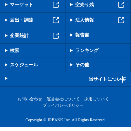
マーケット
空売り残
届出・調達
法人情報
報告書
企業統計
検索
ランキング
スケジュール
その他
当サイトについて
お問い合わせ
運営会社について
採用について
プライバシーポリシー
Copyright © IRBANK Inc. All Rights Reserved.