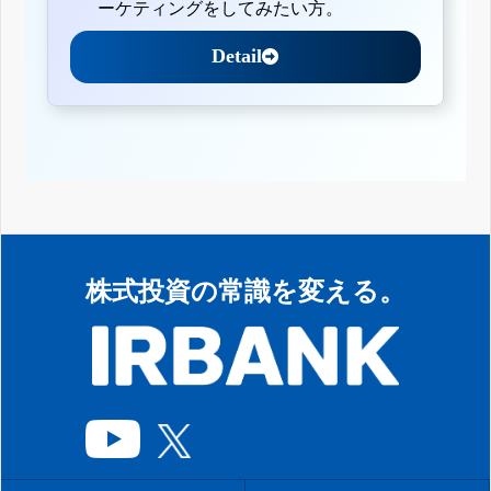
ーケティングをしてみたい方。
Detail
株式投資の常識を変える。