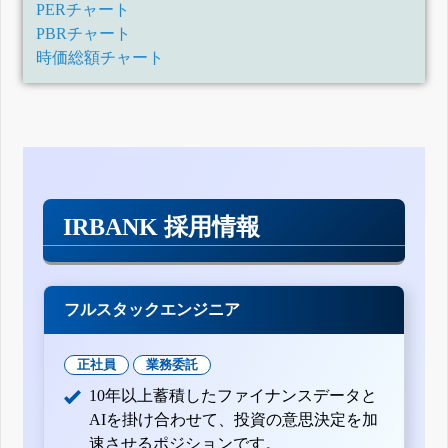
PERチャート
PBRチャート
時価総額チャート
IRBANK 採用情報
フルスタックエンジニア
正社員
業務委託
10年以上蓄積したファイナンスデータと
AIを掛け合わせて、投資の意思決定を加
速させるポジションです。