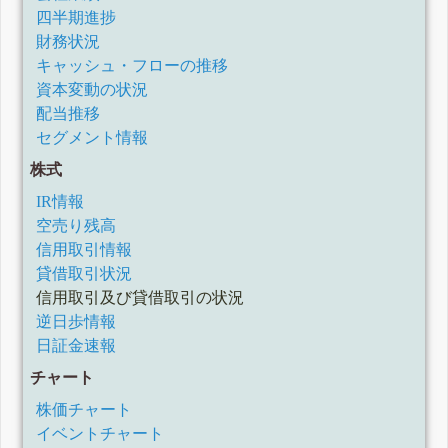
四半期進捗
財務状況
キャッシュ・フローの推移
資本変動の状況
配当推移
セグメント情報
株式
IR情報
空売り残高
信用取引情報
貸借取引状況
信用取引及び貸借取引の状況
逆日歩情報
日証金速報
チャート
株価チャート
イベントチャート