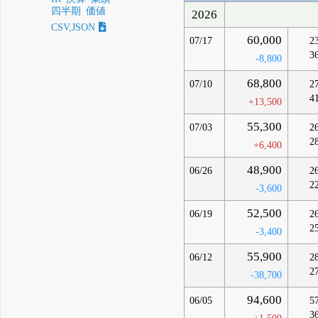
四半期
価値
2026
CSV,JSON
60,000
07/17
2
3
-8,800
68,800
07/10
2
4
+13,500
55,300
07/03
2
2
+6,400
48,900
06/26
2
2
-3,600
52,500
06/19
2
2
-3,400
55,900
06/12
2
2
-38,700
94,600
06/05
5
3