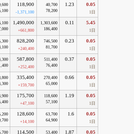
118,900
1.23
0.05
0,600
40,700
5,100
78,200
-1,371,100
1日
1,490,000
0.11
5.45
6,100
1,303,600
7,000
186,400
+661,800
1日
828,200
0.23
0.05
5,300
746,500
8,100
81,700
+240,400
1日
587,800
0.37
0.05
3,300
511,400
1,400
76,400
+252,400
1日
335,400
0.66
0.05
8,800
270,400
3,300
65,000
+159,700
1日
175,700
1.19
0.05
3,900
118,600
5,400
57,100
+47,100
1日
128,600
1.6
0.05
5,200
63,700
0,700
64,900
+14,100
1日
114,500
1.87
0.05
5,700
53,400