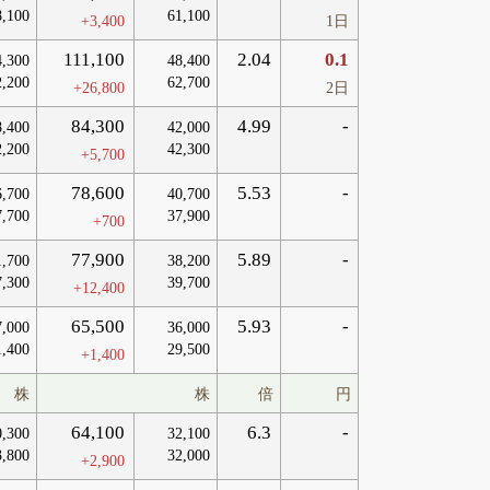
8,100
61,100
+3,400
1日
111,100
2.04
0.1
4,300
48,400
2,200
62,700
+26,800
2日
84,300
4.99
-
8,400
42,000
2,200
42,300
+5,700
78,600
5.53
-
6,700
40,700
7,700
37,900
+700
77,900
5.89
-
1,700
38,200
7,300
39,700
+12,400
65,500
5.93
-
7,000
36,000
1,400
29,500
+1,400
株
株
倍
円
64,100
6.3
-
0,300
32,100
3,800
32,000
+2,900