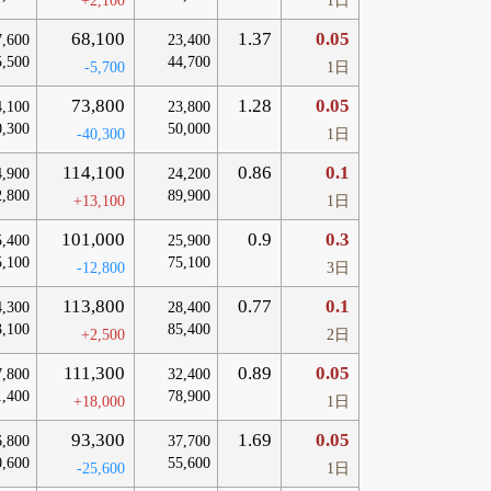
+2,100
1日
68,100
1.37
0.05
7,600
23,400
5,500
44,700
-5,700
1日
73,800
1.28
0.05
4,100
23,800
0,300
50,000
-40,300
1日
114,100
0.86
0.1
4,900
24,200
2,800
89,900
+13,100
1日
101,000
0.9
0.3
5,400
25,900
5,100
75,100
-12,800
3日
113,800
0.77
0.1
4,300
28,400
3,100
85,400
+2,500
2日
111,300
0.89
0.05
7,800
32,400
1,400
78,900
+18,000
1日
93,300
1.69
0.05
6,800
37,700
0,600
55,600
-25,600
1日