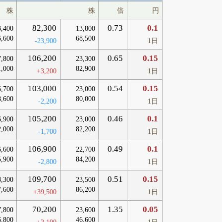
株
株
倍
円
82,300
0.73
0.1
3,400
13,800
6,600
68,500
-23,900
1日
106,200
0.65
0.15
7,800
23,300
1,000
82,900
+3,200
1日
103,000
0.54
0.15
6,700
23,000
8,600
80,000
-2,200
1日
105,200
0.46
0.1
6,900
23,000
2,000
82,200
-1,700
1日
106,900
0.49
0.1
6,600
22,700
5,900
84,200
-2,800
1日
109,700
0.51
0.15
8,300
23,500
7,600
86,200
+39,500
1日
70,200
1.35
0.05
7,800
23,600
6,800
46,600