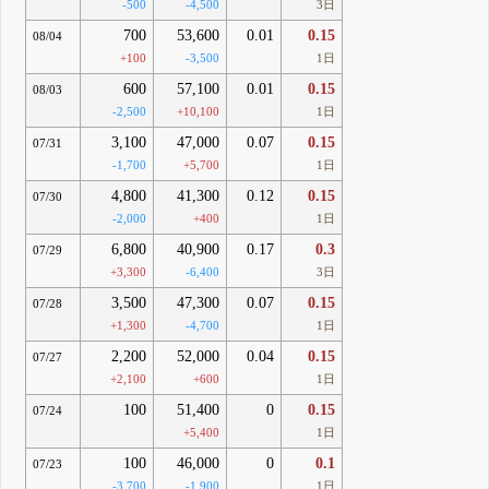
-500
-4,500
3日
700
53,600
0.01
0.15
08/04
+100
-3,500
1日
600
57,100
0.01
0.15
08/03
-2,500
+10,100
1日
3,100
47,000
0.07
0.15
07/31
-1,700
+5,700
1日
4,800
41,300
0.12
0.15
07/30
-2,000
+400
1日
6,800
40,900
0.17
0.3
07/29
+3,300
-6,400
3日
3,500
47,300
0.07
0.15
07/28
+1,300
-4,700
1日
2,200
52,000
0.04
0.15
07/27
+2,100
+600
1日
100
51,400
0
0.15
07/24
+5,400
1日
100
46,000
0
0.1
07/23
-3,700
-1,900
1日