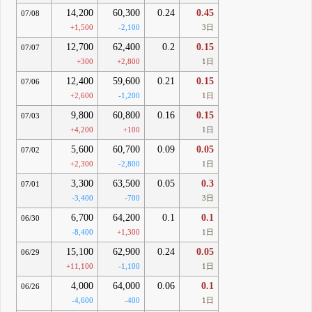
14,200
60,300
0.24
0.45
07/08
+1,500
-2,100
3日
12,700
62,400
0.2
0.15
07/07
+300
+2,800
1日
12,400
59,600
0.21
0.15
07/06
+2,600
-1,200
1日
9,800
60,800
0.16
0.15
07/03
+4,200
+100
1日
5,600
60,700
0.09
0.05
07/02
+2,300
-2,800
1日
3,300
63,500
0.05
0.3
07/01
-3,400
-700
3日
6,700
64,200
0.1
0.1
06/30
-8,400
+1,300
1日
15,100
62,900
0.24
0.05
06/29
+11,100
-1,100
1日
4,000
64,000
0.06
0.1
06/26
-4,600
-400
1日