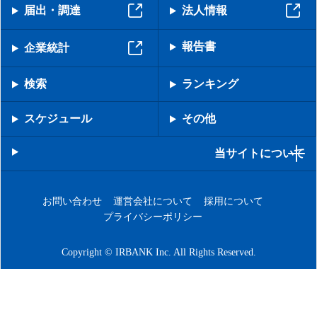
届出・調達
法人情報
報告書
企業統計
検索
ランキング
スケジュール
その他
当サイトについて
お問い合わせ
運営会社について
採用について
プライバシーポリシー
Copyright © IRBANK Inc. All Rights Reserved.