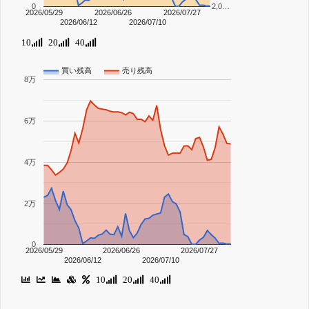
0
2,0…
2026/05/29
2026/06/26
2026/07/27
2026/06/12
2026/07/10
10
20
40
買い残高
売り残高
8万
6万
4万
2万
0
2026/05/29
2026/06/26
2026/07/27
2026/06/12
2026/07/10
10
20
40