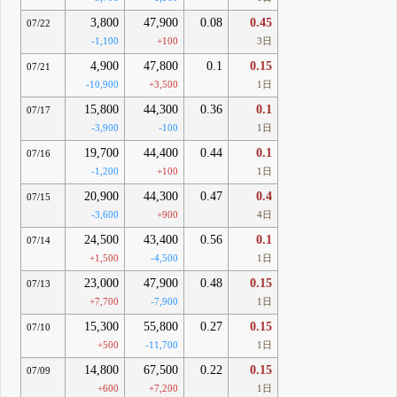
3,800
47,900
0.08
0.45
07/22
-1,100
+100
3日
4,900
47,800
0.1
0.15
07/21
-10,900
+3,500
1日
15,800
44,300
0.36
0.1
07/17
-3,900
-100
1日
19,700
44,400
0.44
0.1
07/16
-1,200
+100
1日
20,900
44,300
0.47
0.4
07/15
-3,600
+900
4日
24,500
43,400
0.56
0.1
07/14
+1,500
-4,500
1日
23,000
47,900
0.48
0.15
07/13
+7,700
-7,900
1日
15,300
55,800
0.27
0.15
07/10
+500
-11,700
1日
14,800
67,500
0.22
0.15
07/09
+600
+7,200
1日