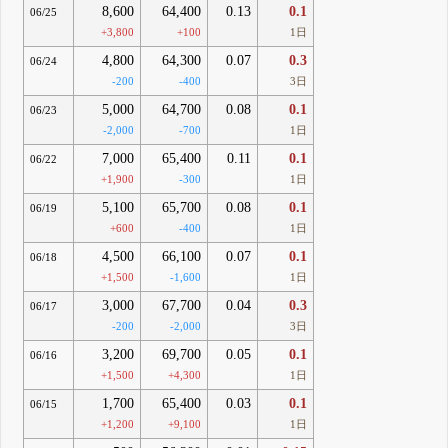
8,600
64,400
0.13
0.1
06/25
+3,800
+100
1日
4,800
64,300
0.07
0.3
06/24
-200
-400
3日
5,000
64,700
0.08
0.1
06/23
-2,000
-700
1日
7,000
65,400
0.11
0.1
06/22
+1,900
-300
1日
5,100
65,700
0.08
0.1
06/19
+600
-400
1日
4,500
66,100
0.07
0.1
06/18
+1,500
-1,600
1日
3,000
67,700
0.04
0.3
06/17
-200
-2,000
3日
3,200
69,700
0.05
0.1
06/16
+1,500
+4,300
1日
1,700
65,400
0.03
0.1
06/15
+1,200
+9,100
1日