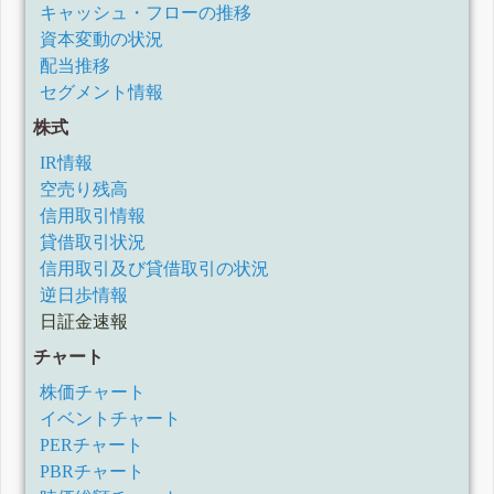
キャッシュ・フローの推移
資本変動の状況
配当推移
セグメント情報
株式
IR情報
空売り残高
信用取引情報
貸借取引状況
信用取引及び貸借取引の状況
逆日歩情報
日証金速報
チャート
株価チャート
イベントチャート
PERチャート
PBRチャート