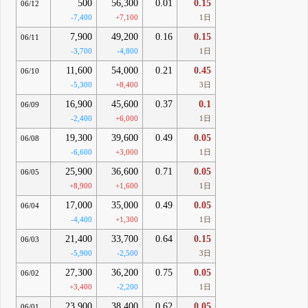
500
56,300
0.01
0.15
06/12
-7,400
+7,100
1日
7,900
49,200
0.16
0.15
06/11
-3,700
-4,800
1日
11,600
54,000
0.21
0.45
06/10
-5,300
+8,400
3日
16,900
45,600
0.37
0.1
06/09
-2,400
+6,000
1日
19,300
39,600
0.49
0.05
06/08
-6,600
+3,000
1日
25,900
36,600
0.71
0.05
06/05
+8,900
+1,600
1日
17,000
35,000
0.49
0.05
06/04
-4,400
+1,300
1日
21,400
33,700
0.64
0.15
06/03
-5,900
-2,500
3日
27,300
36,200
0.75
0.05
06/02
+3,400
-2,200
1日
23,900
38,400
0.62
0.05
06/01