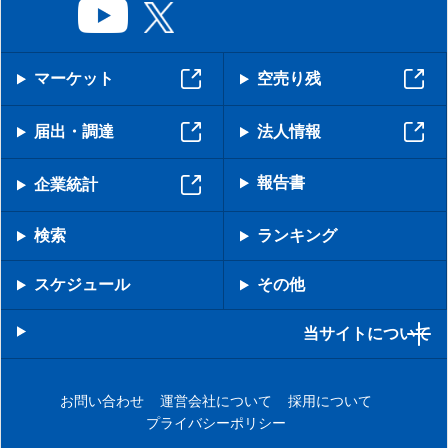
マーケット
空売り残
届出・調達
法人情報
報告書
企業統計
検索
ランキング
スケジュール
その他
当サイトについて
お問い合わせ
運営会社について
採用について
プライバシーポリシー