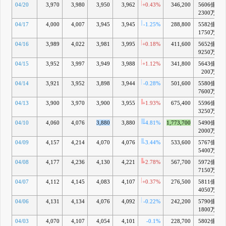
04/20
3,970
3,980
3,950
3,962
+0.43%
346,200
5606億
2300万
04/17
4,000
4,007
3,945
3,945
-1.25%
288,800
5582億
1750万
04/16
3,989
4,022
3,981
3,995
+0.18%
411,600
5652億
9250万
04/15
3,952
3,997
3,949
3,988
+1.12%
341,800
5643億
200万
04/14
3,921
3,952
3,898
3,944
-0.28%
501,600
5580億
7600万
04/13
3,900
3,970
3,900
3,955
+1.93%
675,400
5596億
3250万
04/10
4,060
4,076
3,880
3,880
-4.81%
1,773,700
5490億
2000万
04/09
4,157
4,214
4,070
4,076
-3.44%
533,600
5767億
5400万
04/08
4,177
4,236
4,130
4,221
+2.78%
567,700
5972億
7150万
04/07
4,112
4,145
4,083
4,107
+0.37%
276,500
5811億
4050万
04/06
4,131
4,134
4,076
4,092
-0.22%
242,200
5790億
1800万
04/03
4,070
4,107
4,054
4,101
-0.1%
228,700
5802億