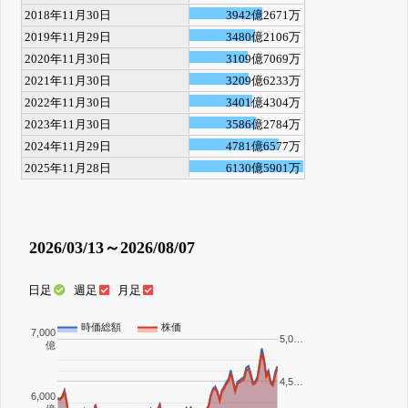
2018年11月30日
3942億2671万
2019年11月29日
3480億2106万
2020年11月30日
3109億7069万
2021年11月30日
3209億6233万
2022年11月30日
3401億4304万
2023年11月30日
3586億2784万
2024年11月29日
4781億6577万
2025年11月28日
6130億5901万
2026/03/13～2026/08/07
日足
週足
月足
時価総額
株価
7,000
5,0…
億
4,5…
6,000