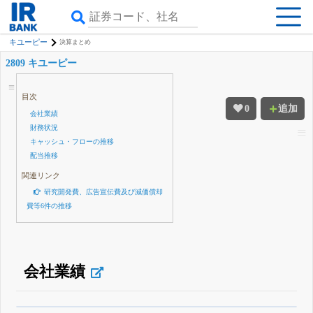
キユーピー
決算まとめ
2809 キユーピー
目次
0
追加
会社業績
財務状況
キャッシュ・フローの推移
配当推移
関連リンク
研究開発費、広告宣伝費及び減価償却
費等6件の推移
会社業績