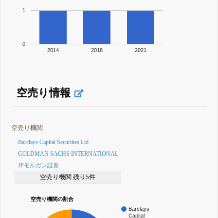
1
0
2014
2018
2021
空売り情報
空売り機関
Barclays Capital Securities Ltd
GOLDMAN SACHS INTERNATIONAL
JPモルガン証券
空売り機関 残り5件
空売り機関の割合
Barclays
Capital