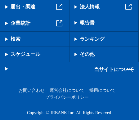
届出・調達
法人情報
報告書
企業統計
検索
ランキング
スケジュール
その他
当サイトについて
お問い合わせ
運営会社について
採用について
プライバシーポリシー
Copyright © IRBANK Inc. All Rights Reserved.