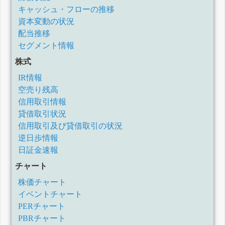
キャッシュ・フローの推移
資本変動の状況
配当推移
セグメント情報
株式
IR情報
空売り残高
信用取引情報
貸借取引状況
信用取引及び貸借取引の状況
逆日歩情報
日証金速報
チャート
株価チャート
イベントチャート
PERチャート
PBRチャート