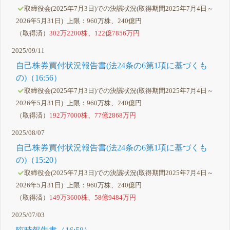
取締役会(2025年7月3日)での決議状況(取得期間2025年7月4日～
2026年5月31日) 上限：960万株、240億円
（取得済）
302万2200株
、
122億7856万円
2025/09/11
自己株券買付状況報告書(法24条の6第1項に基づくも
の)（16:56）
取締役会(2025年7月3日)での決議状況(取得期間2025年7月4日～
2026年5月31日) 上限：960万株、240億円
（取得済）
192万7000株
、
77億2868万円
2025/08/07
自己株券買付状況報告書(法24条の6第1項に基づくも
の)（15:20）
取締役会(2025年7月3日)での決議状況(取得期間2025年7月4日～
2026年5月31日) 上限：960万株、240億円
（取得済）
149万3600株
、
58億9484万円
2025/07/03