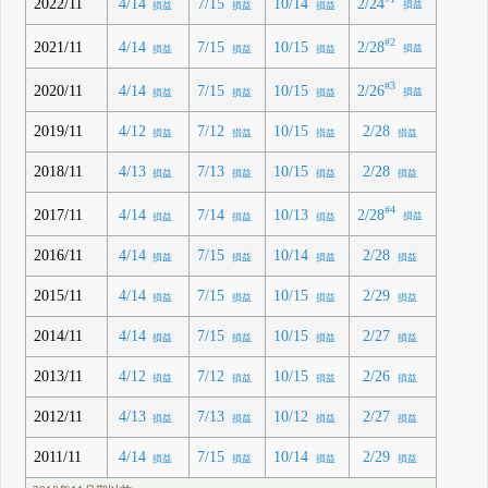
2/24
2022/11
4/14
7/15
10/14
損益
損益
損益
損益
#2
2/28
2021/11
4/14
7/15
10/15
損益
損益
損益
損益
#3
2/26
2020/11
4/14
7/15
10/15
損益
損益
損益
損益
2019/11
4/12
7/12
10/15
2/28
損益
損益
損益
損益
2018/11
4/13
7/13
10/15
2/28
損益
損益
損益
損益
#4
2/28
2017/11
4/14
7/14
10/13
損益
損益
損益
損益
2016/11
4/14
7/15
10/14
2/28
損益
損益
損益
損益
2015/11
4/14
7/15
10/15
2/29
損益
損益
損益
損益
2014/11
4/14
7/15
10/15
2/27
損益
損益
損益
損益
2013/11
4/12
7/12
10/15
2/26
損益
損益
損益
損益
2012/11
4/13
7/13
10/12
2/27
損益
損益
損益
損益
2011/11
4/14
7/15
10/14
2/29
損益
損益
損益
損益