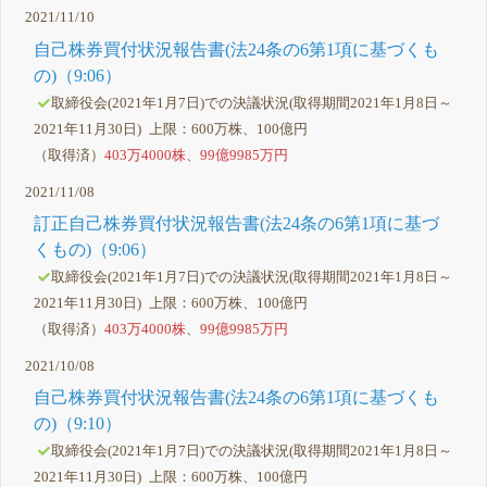
2021/11/10
自己株券買付状況報告書(法24条の6第1項に基づくも
の)（9:06）
取締役会(2021年1月7日)での決議状況(取得期間2021年1月8日～
2021年11月30日) 上限：600万株、100億円
（取得済）
403万4000株
、
99億9985万円
2021/11/08
訂正自己株券買付状況報告書(法24条の6第1項に基づ
くもの)（9:06）
取締役会(2021年1月7日)での決議状況(取得期間2021年1月8日～
2021年11月30日) 上限：600万株、100億円
（取得済）
403万4000株
、
99億9985万円
2021/10/08
自己株券買付状況報告書(法24条の6第1項に基づくも
の)（9:10）
取締役会(2021年1月7日)での決議状況(取得期間2021年1月8日～
2021年11月30日) 上限：600万株、100億円