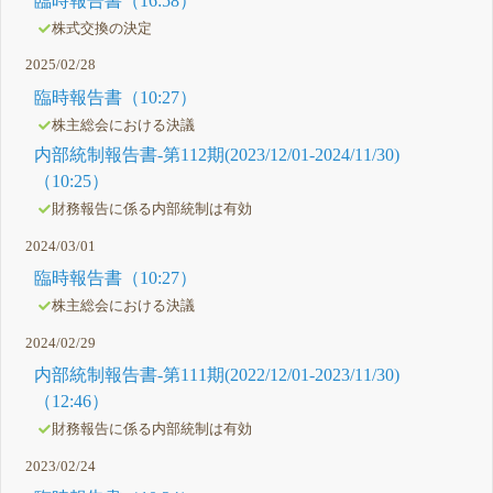
臨時報告書（16:58）
株式交換の決定
2025/02/28
臨時報告書（10:27）
株主総会における決議
内部統制報告書-第112期(2023/12/01-2024/11/30)
（10:25）
財務報告に係る内部統制は有効
2024/03/01
臨時報告書（10:27）
株主総会における決議
2024/02/29
内部統制報告書-第111期(2022/12/01-2023/11/30)
（12:46）
財務報告に係る内部統制は有効
2023/02/24