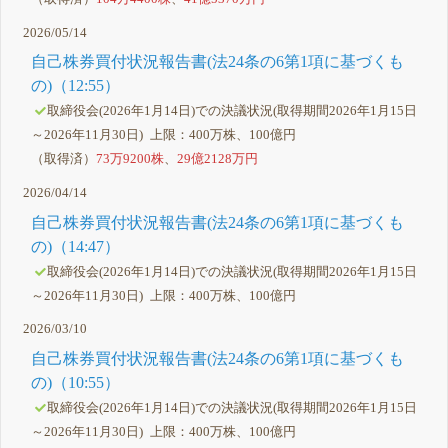
2026/05/14
自己株券買付状況報告書(法24条の6第1項に基づくも
の)（12:55）
取締役会(2026年1月14日)での決議状況(取得期間2026年1月15日
～2026年11月30日) 上限：400万株、100億円
（取得済）
73万9200株
、
29億2128万円
2026/04/14
自己株券買付状況報告書(法24条の6第1項に基づくも
の)（14:47）
取締役会(2026年1月14日)での決議状況(取得期間2026年1月15日
～2026年11月30日) 上限：400万株、100億円
2026/03/10
自己株券買付状況報告書(法24条の6第1項に基づくも
の)（10:55）
取締役会(2026年1月14日)での決議状況(取得期間2026年1月15日
～2026年11月30日) 上限：400万株、100億円