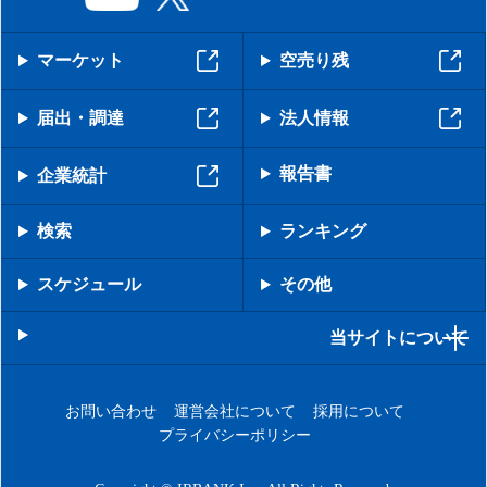
マーケット
空売り残
届出・調達
法人情報
報告書
企業統計
検索
ランキング
スケジュール
その他
当サイトについて
お問い合わせ
運営会社について
採用について
プライバシーポリシー