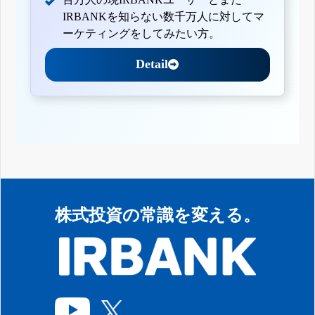
IRBANKを知らない数千万人に対してマ
ーケティングをしてみたい方。
Detail
株式投資の常識を変える。