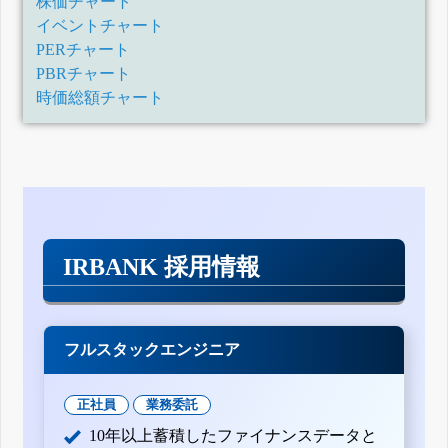
株価チャート
イベントチャート
PERチャート
PBRチャート
時価総額チャート
IRBANK 採用情報
フルスタックエンジニア
正社員
業務委託
10年以上蓄積したファイナンスデータと