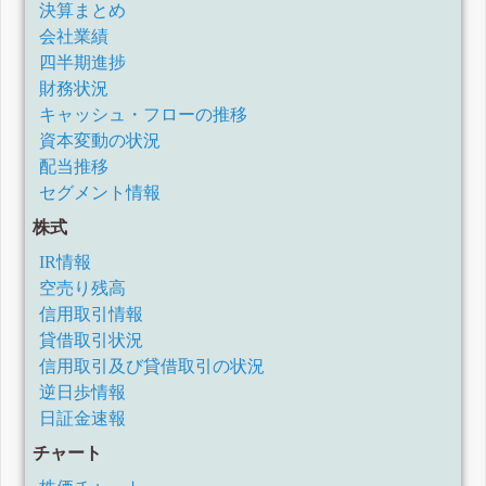
決算まとめ
会社業績
四半期進捗
財務状況
キャッシュ・フローの推移
資本変動の状況
配当推移
セグメント情報
株式
IR情報
空売り残高
信用取引情報
貸借取引状況
信用取引及び貸借取引の状況
逆日歩情報
日証金速報
チャート