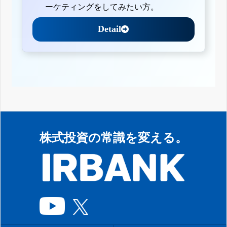
ーケティングをしてみたい方。
Detail
株式投資の常識を変える。