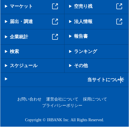
マーケット
空売り残
届出・調達
法人情報
報告書
企業統計
検索
ランキング
スケジュール
その他
当サイトについて
お問い合わせ
運営会社について
採用について
プライバシーポリシー
Copyright © IRBANK Inc. All Rights Reserved.