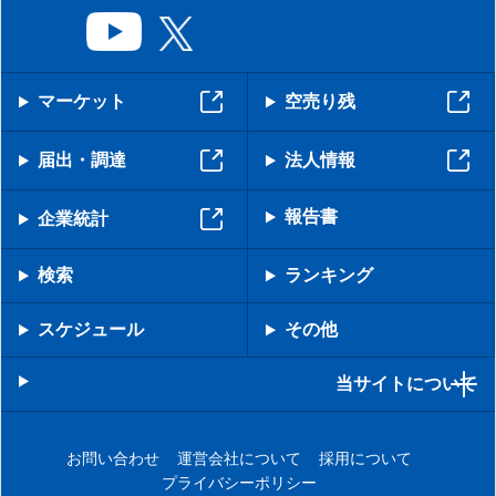
マーケット
空売り残
届出・調達
法人情報
報告書
企業統計
検索
ランキング
スケジュール
その他
当サイトについて
お問い合わせ
運営会社について
採用について
プライバシーポリシー