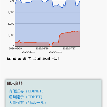
1万
7,500
5,000
2,500
0
2026/05/29
2026/06/26
2026/07/27
2026/06/12
2026/07/10
10
20
40
開示資料
有価証券（EDINET）
適時開示（TDNET）
大量保有（5%ルール）