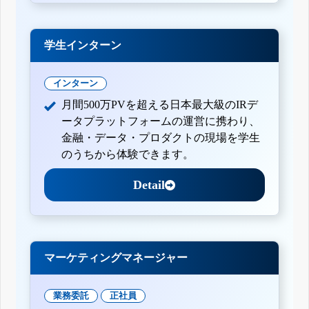
学生インターン
インターン
月間500万PVを超える日本最大級のIRデ
ータプラットフォームの運営に携わり、
金融・データ・プロダクトの現場を学生
のうちから体験できます。
Detail
マーケティングマネージャー
業務委託
正社員