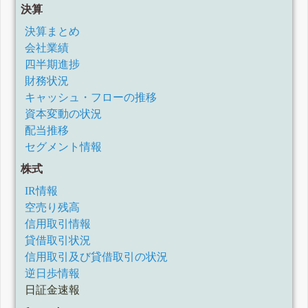
決算
決算まとめ
会社業績
四半期進捗
財務状況
キャッシュ・フローの推移
資本変動の状況
配当推移
セグメント情報
株式
IR情報
空売り残高
信用取引情報
貸借取引状況
信用取引及び貸借取引の状況
逆日歩情報
日証金速報