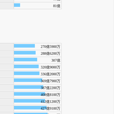
81億
270億5900万
288億6200万
307億
320億9000万
336億2000万
369億7900万
387億2200万
408億8100万
412億1200万
427億9100万