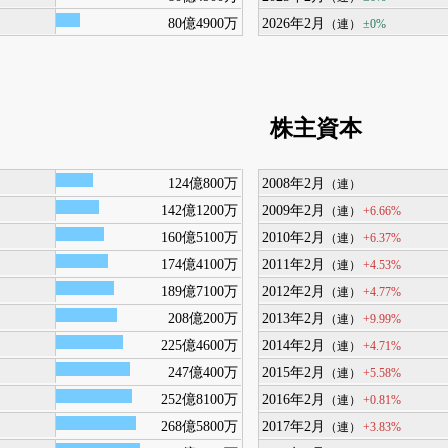
80億4900万
2026年2月
±0%
（連）
株主資本
124億800万
2008年2月
（連）
142億1200万
2009年2月
+6.66%
（連）
160億5100万
2010年2月
+6.37%
（連）
174億4100万
2011年2月
+4.53%
（連）
189億7100万
2012年2月
+4.77%
（連）
208億200万
2013年2月
+9.99%
（連）
225億4600万
2014年2月
+4.71%
（連）
247億400万
2015年2月
+5.58%
（連）
252億8100万
2016年2月
+0.81%
（連）
268億5800万
2017年2月
+3.83%
（連）