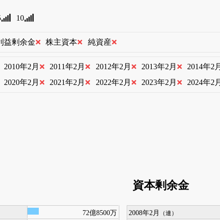
5
10
利益剰余金
株主資本
純資産
2010年2月
2011年2月
2012年2月
2013年2月
2014年2
2020年2月
2021年2月
2022年2月
2023年2月
2024年2
資本剰余金
72億8500万
2008年2月
（連）