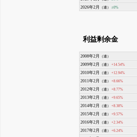
2026年2月
±0%
（連）
利益剰余金
2008年2月
（連）
2009年2月
+14.54%
（連）
2010年2月
+12.94%
（連）
2011年2月
+8.66%
（連）
2012年2月
+8.77%
（連）
2013年2月
+9.65%
（連）
2014年2月
+8.38%
（連）
2015年2月
+9.57%
（連）
2016年2月
+2.34%
（連）
2017年2月
+6.24%
（連）