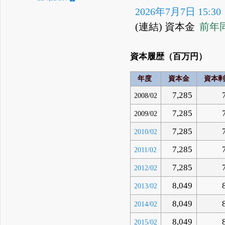
2026年7月7日 15:30
(連結) 資本金
前年
資本履歴（百万円）
年度
資本金
資本剰
7,285
2008/02
7,285
2009/02
7,285
2010/02
7,285
2011/02
7,285
2012/02
8,049
2013/02
8,049
2014/02
8,049
2015/02