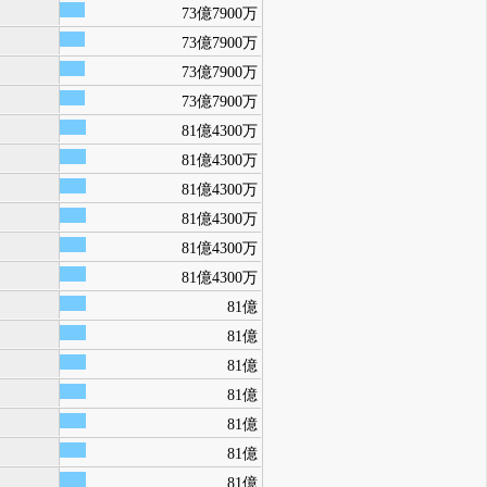
73億7900万
73億7900万
73億7900万
73億7900万
81億4300万
81億4300万
81億4300万
81億4300万
81億4300万
81億4300万
81億
81億
81億
81億
81億
81億
81億