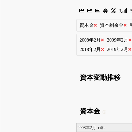
3
資本金
資本剰余金
2008年2月
2009年2月
2018年2月
2019年2月
資本変動推移
資本金
2008年2月
（連）