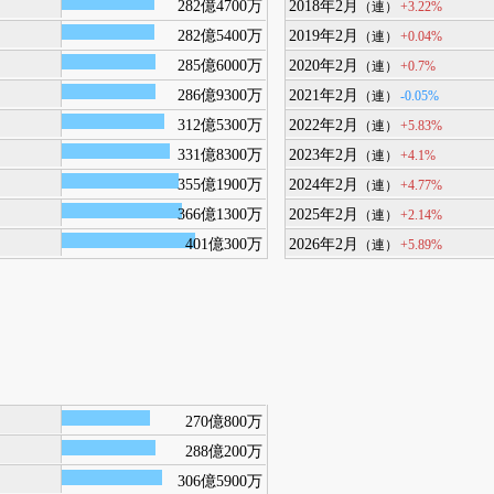
282億4700万
2018年2月
+3.22%
（連）
282億5400万
2019年2月
+0.04%
（連）
285億6000万
2020年2月
+0.7%
（連）
286億9300万
2021年2月
-0.05%
（連）
312億5300万
2022年2月
+5.83%
（連）
331億8300万
2023年2月
+4.1%
（連）
355億1900万
2024年2月
+4.77%
（連）
366億1300万
2025年2月
+2.14%
（連）
401億300万
2026年2月
+5.89%
（連）
270億800万
288億200万
306億5900万