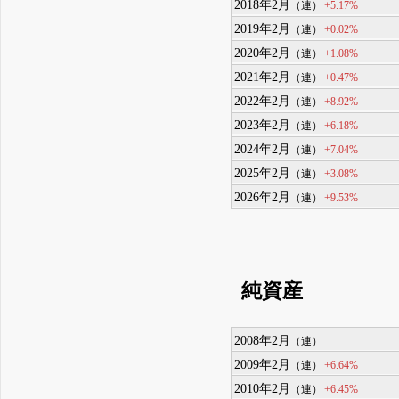
2018年2月
+5.17%
（連）
2019年2月
+0.02%
（連）
2020年2月
+1.08%
（連）
2021年2月
+0.47%
（連）
2022年2月
+8.92%
（連）
2023年2月
+6.18%
（連）
2024年2月
+7.04%
（連）
2025年2月
+3.08%
（連）
2026年2月
+9.53%
（連）
純資産
2008年2月
（連）
2009年2月
+6.64%
（連）
2010年2月
+6.45%
（連）