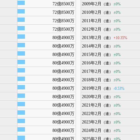
72億8500万
2009年2月
±0%
（連）
72億8500万
2010年2月
±0%
（連）
72億8500万
2011年2月
±0%
（連）
72億8500万
2012年2月
±0%
（連）
80億4900万
2013年2月
+10.35%
（連）
80億4900万
2014年2月
±0%
（連）
80億4900万
2015年2月
±0%
（連）
80億4900万
2016年2月
±0%
（連）
80億4900万
2017年2月
±0%
（連）
80億4900万
2018年2月
±0%
（連）
80億4900万
2019年2月
-0.53%
（連）
80億4900万
2020年2月
±0%
（連）
80億4900万
2021年2月
±0%
（連）
80億4900万
2022年2月
±0%
（連）
80億4900万
2023年2月
±0%
（連）
80億4900万
2024年2月
±0%
（連）
80億4900万
2025年2月
±0%
（連）