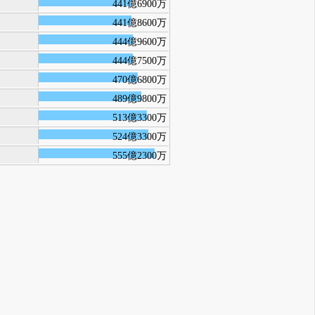
441億6900万
441億8600万
444億9600万
444億7500万
470億6800万
489億9800万
513億3300万
524億3300万
555億2300万