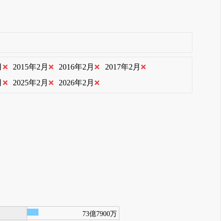
月
2015年2月
2016年2月
2017年2月
月
2025年2月
2026年2月
73億7900万