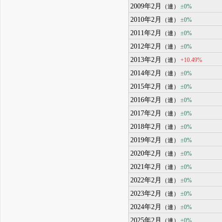
2009年2月
±0%
（連）
2010年2月
±0%
（連）
2011年2月
±0%
（連）
2012年2月
±0%
（連）
2013年2月
+10.49%
（連）
2014年2月
±0%
（連）
2015年2月
±0%
（連）
2016年2月
±0%
（連）
2017年2月
±0%
（連）
2018年2月
±0%
（連）
2019年2月
±0%
（連）
2020年2月
±0%
（連）
2021年2月
±0%
（連）
2022年2月
±0%
（連）
2023年2月
±0%
（連）
2024年2月
±0%
（連）
2025年2月
±0%
（連）