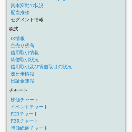
資本変動の状況
配当推移
セグメント情報
株式
IR情報
空売り残高
信用取引情報
貸借取引状況
信用取引及び貸借取引の状況
逆日歩情報
日証金速報
チャート
株価チャート
イベントチャート
PERチャート
PBRチャート
時価総額チャート