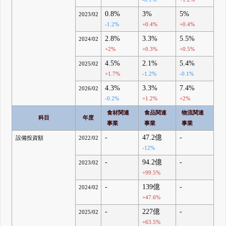
0.8%
3%
5%
2023/02
-1.2%
+0.4%
+0.4%
2.8%
3.3%
5.5%
2024/02
+2%
+0.3%
+0.5%
4.5%
2.1%
5.4%
2025/02
+1.7%
-1.2%
-0.1%
4.3%
3.3%
7.4%
2026/02
-0.2%
+1.2%
+2%
食材関連
食品関連
物流関連
科目
年度
事業
事業
事業
-
47.2億
-
設備投資額
2022/02
-12%
-
94.2億
-
2023/02
+99.5%
-
139億
-
2024/02
+47.6%
-
227億
-
2025/02
+63.5%