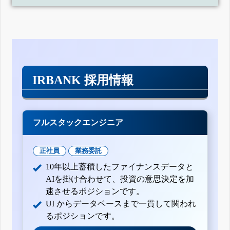
IRBANK 採用情報
フルスタックエンジニア
正社員
業務委託
10年以上蓄積したファイナンスデータと
AIを掛け合わせて、投資の意思決定を加
速させるポジションです。
UI からデータベースまで一貫して関われ
るポジションです。