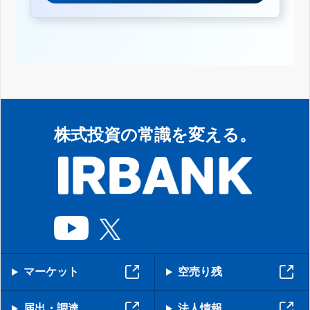
株式投資の常識を変える。
マーケット
空売り残
届出・調達
法人情報