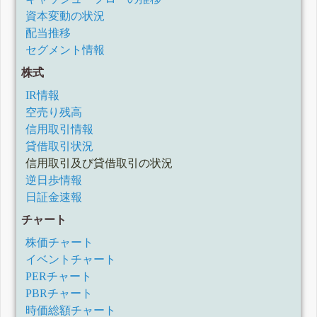
資本変動の状況
配当推移
セグメント情報
株式
IR情報
空売り残高
信用取引情報
貸借取引状況
信用取引及び貸借取引の状況
逆日歩情報
日証金速報
チャート
株価チャート
イベントチャート
PERチャート
PBRチャート
時価総額チャート