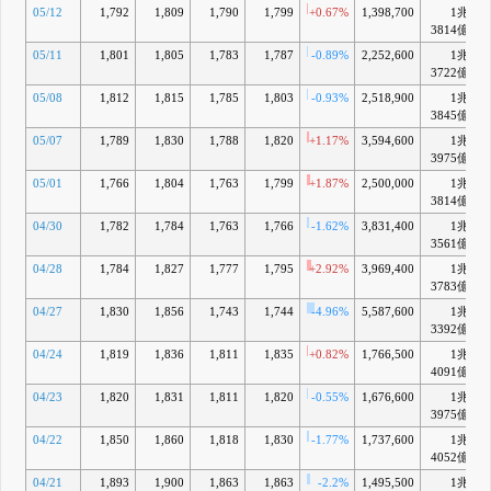
05/12
1,792
1,809
1,790
1,799
+0.67%
1,398,700
1兆
3814億
05/11
1,801
1,805
1,783
1,787
-0.89%
2,252,600
1兆
3722億
05/08
1,812
1,815
1,785
1,803
-0.93%
2,518,900
1兆
3845億
05/07
1,789
1,830
1,788
1,820
+1.17%
3,594,600
1兆
3975億
05/01
1,766
1,804
1,763
1,799
+1.87%
2,500,000
1兆
3814億
04/30
1,782
1,784
1,763
1,766
-1.62%
3,831,400
1兆
3561億
04/28
1,784
1,827
1,777
1,795
+2.92%
3,969,400
1兆
3783億
04/27
1,830
1,856
1,743
1,744
-4.96%
5,587,600
1兆
3392億
04/24
1,819
1,836
1,811
1,835
+0.82%
1,766,500
1兆
4091億
04/23
1,820
1,831
1,811
1,820
-0.55%
1,676,600
1兆
3975億
04/22
1,850
1,860
1,818
1,830
-1.77%
1,737,600
1兆
4052億
04/21
1,893
1,900
1,863
1,863
-2.2%
1,495,500
1兆