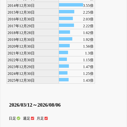
2014年12月30日
3.55倍
2015年12月30日
2.25倍
2016年12月30日
2.03倍
2017年12月29日
2.22倍
2018年12月28日
1.62倍
2019年12月30日
1.92倍
2020年12月30日
1.56倍
2021年12月30日
1.3倍
2022年12月30日
1.15倍
2023年12月29日
1.47倍
2024年12月30日
1.25倍
2025年12月30日
1.43倍
2026/03/12～2026/08/06
日足
週足
月足