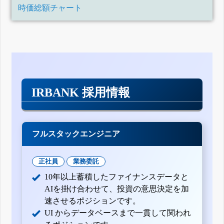
時価総額チャート
IRBANK 採用情報
フルスタックエンジニア
正社員
業務委託
10年以上蓄積したファイナンスデータと
AIを掛け合わせて、投資の意思決定を加
速させるポジションです。
UI からデータベースまで一貫して関われ