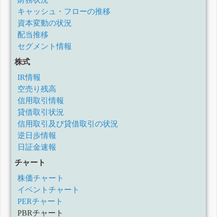
キャッシュ・フローの推移
資本変動の状況
配当推移
セグメント情報
株式
IR情報
空売り残高
信用取引情報
貸借取引状況
信用取引及び貸借取引の状況
逆日歩情報
日証金速報
チャート
株価チャート
イベントチャート
PERチャート
PBRチャート