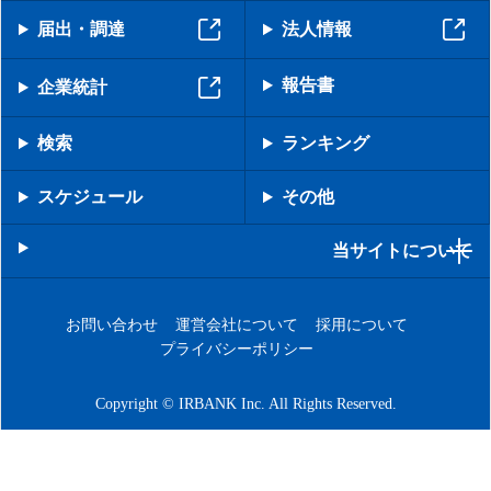
届出・調達
法人情報
報告書
企業統計
検索
ランキング
スケジュール
その他
当サイトについて
お問い合わせ
運営会社について
採用について
プライバシーポリシー
Copyright © IRBANK Inc. All Rights Reserved.