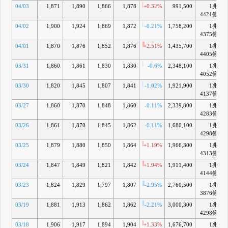
04/03
1,871
1,890
1,866
1,878
+0.32%
991,500
1兆
4421億
04/02
1,900
1,924
1,869
1,872
-0.21%
1,758,200
1兆
4375億
04/01
1,870
1,876
1,852
1,876
+2.51%
1,435,700
1兆
4405億
03/31
1,860
1,861
1,830
1,830
-0.6%
2,348,100
1兆
4052億
03/30
1,820
1,845
1,807
1,841
-1.02%
1,921,900
1兆
4137億
03/27
1,860
1,870
1,848
1,860
-0.11%
2,339,800
1兆
4283億
03/26
1,861
1,870
1,845
1,862
-0.11%
1,680,100
1兆
4298億
03/25
1,879
1,880
1,850
1,864
+1.19%
1,966,300
1兆
4313億
03/24
1,847
1,849
1,821
1,842
+1.94%
1,911,400
1兆
4144億
03/23
1,824
1,829
1,797
1,807
-2.95%
2,760,500
1兆
3876億
03/19
1,881
1,913
1,862
1,862
-2.21%
3,000,300
1兆
4298億
03/18
1,906
1,917
1,894
1,904
+1.33%
1,676,700
1兆