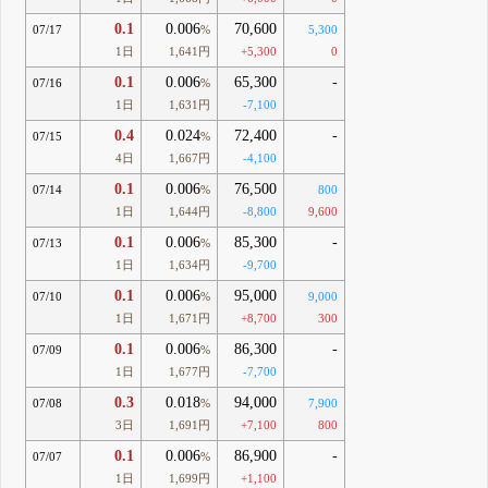
0.1
0.006
70,600
07/17
%
5,300
1日
1,641円
+5,300
0
0.1
0.006
65,300
-
07/16
%
1日
1,631円
-7,100
0.4
0.024
72,400
-
07/15
%
4日
1,667円
-4,100
0.1
0.006
76,500
07/14
%
800
1日
1,644円
-8,800
9,600
0.1
0.006
85,300
-
07/13
%
1日
1,634円
-9,700
0.1
0.006
95,000
07/10
%
9,000
1日
1,671円
+8,700
300
0.1
0.006
86,300
-
07/09
%
1日
1,677円
-7,700
0.3
0.018
94,000
07/08
%
7,900
3日
1,691円
+7,100
800
0.1
0.006
86,900
-
07/07
%
1日
1,699円
+1,100