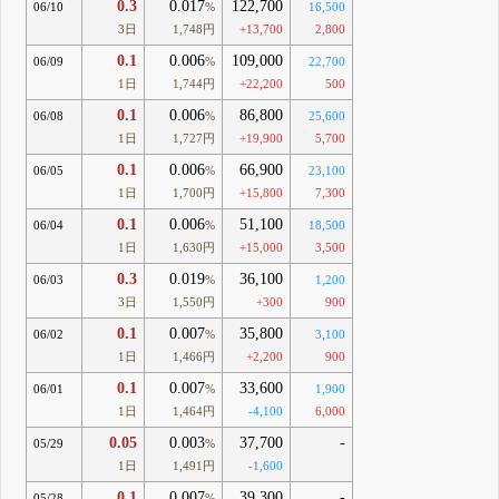
0.3
0.017
122,700
06/10
%
16,500
3日
1,748円
+13,700
2,800
0.1
0.006
109,000
06/09
%
22,700
1日
1,744円
+22,200
500
0.1
0.006
86,800
06/08
%
25,600
1日
1,727円
+19,900
5,700
0.1
0.006
66,900
06/05
%
23,100
1日
1,700円
+15,800
7,300
0.1
0.006
51,100
06/04
%
18,500
1日
1,630円
+15,000
3,500
0.3
0.019
36,100
06/03
%
1,200
3日
1,550円
+300
900
0.1
0.007
35,800
06/02
%
3,100
1日
1,466円
+2,200
900
0.1
0.007
33,600
06/01
%
1,900
1日
1,464円
-4,100
6,000
0.05
0.003
37,700
-
05/29
%
1日
1,491円
-1,600
0.1
0.007
39,300
-
05/28
%