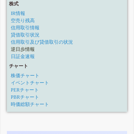
株式
IR情報
空売り残高
信用取引情報
貸借取引状況
信用取引及び貸借取引の状況
逆日歩情報
日証金速報
チャート
株価チャート
イベントチャート
PERチャート
PBRチャート
時価総額チャート