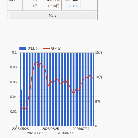
1日
1,518円
-1,100
More
逆日歩
株不足
0.1
15万
0.08
10万
0.06
0.04
5万
0.02
0
0
2026/05/28
2026/06/25
2026/07/24
2026/06/11
2026/07/09