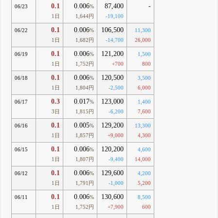
0.1
0.006
87,400
-
06/23
%
1日
1,644円
-19,100
0.1
0.006
106,500
06/22
%
11,300
1日
1,682円
-14,700
26,000
0.1
0.006
121,200
06/19
%
1,500
1日
1,752円
+700
800
0.1
0.006
120,500
06/18
%
3,500
1日
1,804円
-2,500
6,000
0.3
0.017
123,000
06/17
%
1,400
3日
1,815円
-6,200
7,600
0.1
0.005
129,200
06/16
%
13,300
1日
1,857円
+9,000
4,300
0.1
0.006
120,200
06/15
%
4,600
1日
1,807円
-9,400
14,000
0.1
0.006
129,600
06/12
%
4,200
1日
1,791円
-1,000
5,200
0.1
0.006
130,600
06/11
%
8,500
1日
1,752円
+7,900
600