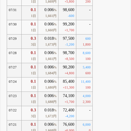
1日
1,669円
+5,800
200
0.1
0.006
98,600
-
07/31
%
1日
1,661円
-600
0.1
0.006
99,200
-
07/30
%
1日
1,660円
+1,700
0.3
0.018
97,500
07/29
%
600
3日
1,673円
-1,200
1,800
0.1
0.006
98,700
07/28
%
8,600
1日
1,661円
+8,500
100
0.1
0.006
90,200
07/27
%
5,400
1日
1,684円
+4,800
600
0.1
0.006
85,400
07/24
%
11,400
1日
1,680円
+11,300
100
0.1
0.006
74,100
07/23
%
4,000
1日
1,688円
+1,700
2,300
0.3
0.018
72,400
-
07/22
%
3日
1,672円
-4,200
0.1
0.006
76,600
07/21
%
6,000
1日
1,668円
+6,000
0