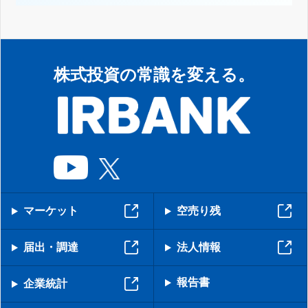
株式投資の常識を変える。
マーケット
空売り残
届出・調達
法人情報
報告書
企業統計