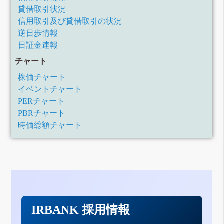
貸借取引状況
信用取引及び貸借取引の状況
逆日歩情報
日証金速報
チャート
株価チャート
イベントチャート
PERチャート
PBRチャート
時価総額チャート
IRBANK 採用情報