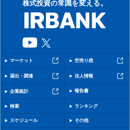
株式投資の常識を変える。
マーケット
空売り残
届出・調達
法人情報
報告書
企業統計
検索
ランキング
スケジュール
その他