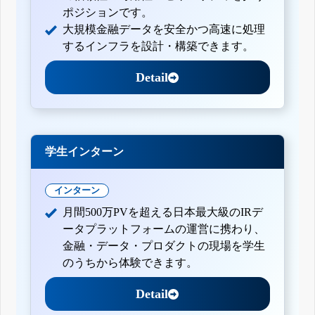
ポジションです。
大規模金融データを安全かつ高速に処理
するインフラを設計・構築できます。
Detail
学生インターン
インターン
月間500万PVを超える日本最大級のIRデ
ータプラットフォームの運営に携わり、
金融・データ・プロダクトの現場を学生
のうちから体験できます。
Detail