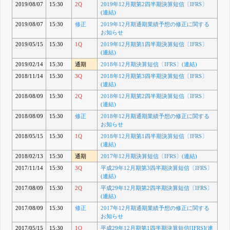
2019/08/07
15:30
2Q
2019年12月期第2四半期決算短信〔IFRS〕
(連結)
2019/08/07
15:30
修正
2019年12月期通期業績予想の修正に関する
お知らせ
2019/05/15
15:30
1Q
2019年12月期第1四半期決算短信〔IFRS〕
(連結)
2019/02/14
15:30
通期
2018年12月期決算短信〔IFRS〕(連結)
2018/11/14
15:30
3Q
2018年12月期第3四半期決算短信〔IFRS〕
(連結)
2018/08/09
15:30
2Q
2018年12月期第2四半期決算短信〔IFRS〕
(連結)
2018/08/09
15:30
修正
2018年12月期通期業績予想の修正に関する
お知らせ
2018/05/15
15:30
1Q
2018年12月期第1四半期決算短信〔IFRS〕
(連結)
2018/02/13
15:30
通期
2017年12月期決算短信〔IFRS〕(連結)
2017/11/14
15:30
3Q
平成29年12月期第3四半期決算短信〔IFRS〕
(連結)
2017/08/09
15:30
2Q
平成29年12月期第2四半期決算短信〔IFRS〕
(連結)
2017/08/09
15:30
修正
2017年12月期通期業績予想の修正に関する
お知らせ
2017/05/15
15:30
1Q
平成29年12月期第1四半期決算短信[IFRS](連