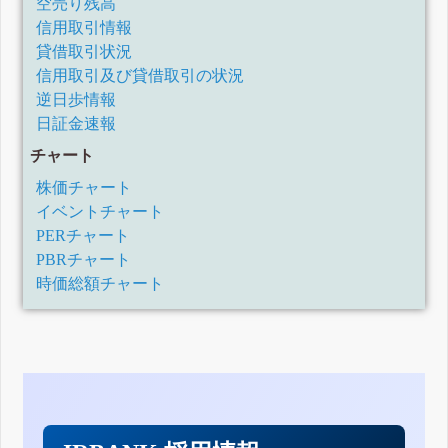
空売り残高
信用取引情報
貸借取引状況
信用取引及び貸借取引の状況
逆日歩情報
日証金速報
チャート
株価チャート
イベントチャート
PERチャート
PBRチャート
時価総額チャート