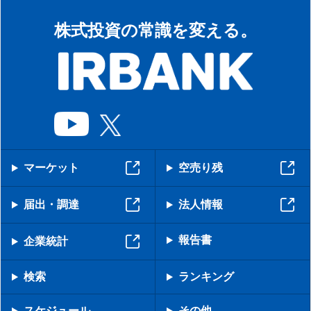
株式投資の常識を変える。
マーケット
空売り残
届出・調達
法人情報
報告書
企業統計
検索
ランキング
スケジュール
その他