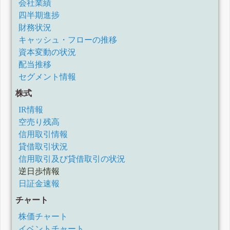
会社業績
四半期進捗
財務状況
キャッシュ・フローの推移
資本変動の状況
配当推移
セグメント情報
株式
IR情報
空売り残高
信用取引情報
貸借取引状況
信用取引及び貸借取引の状況
逆日歩情報
日証金速報
チャート
株価チャート
イベントチャート