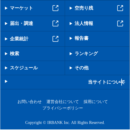
マーケット
空売り残
届出・調達
法人情報
報告書
企業統計
検索
ランキング
スケジュール
その他
当サイトについて
お問い合わせ
運営会社について
採用について
プライバシーポリシー
Copyright © IRBANK Inc. All Rights Reserved.