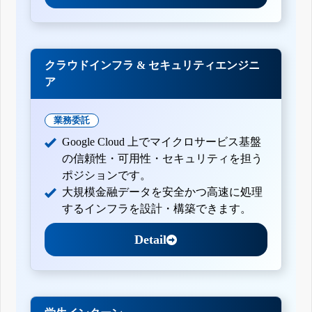
クラウドインフラ & セキュリティエンジニ
ア
業務委託
Google Cloud 上でマイクロサービス基盤
の信頼性・可用性・セキュリティを担う
ポジションです。
大規模金融データを安全かつ高速に処理
するインフラを設計・構築できます。
Detail