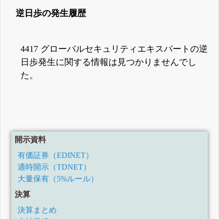
逆日歩の発生履歴
4417 グローバルセキュリティエキスパートの逆
日歩発生に関する情報は見つかりませんでし
た。
開示資料
有価証券（EDINET）
適時開示（TDNET）
大量保有（5%ルール）
決算
決算まとめ