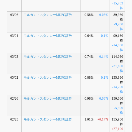
-15,783
株
03/06
モルガン・スタンレーMUFG証券
0.58%
-0.06%
89,960
株
-9,200
株
03/04
モルガン・スタンレーMUFG証券
0.64%
-0.1%
99,160
株
-14,900
株
03/03
モルガン・スタンレーMUFG証券
0.74%
-0.14%
114,060
株
-21,800
株
03/02
モルガン・スタンレーMUFG証券
0.88%
-0.1%
135,860
株
-14,200
株
02/26
モルガン・スタンレーMUFG証券
0.98%
-0.03%
150,060
株
-5,900
株
02/25
モルガン・スタンレーMUFG証券
1.01%
+0.17%
155,960
株
+27,100