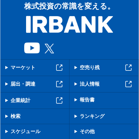
株式投資の常識を変える。
マーケット
空売り残
届出・調達
法人情報
報告書
企業統計
検索
ランキング
スケジュール
その他