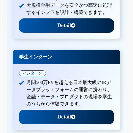
大規模金融データを安全かつ高速に処理
するインフラを設計・構築できます。
Detail
学生インターン
インターン
月間500万PVを超える日本最大級のIRデ
ータプラットフォームの運営に携わり、
金融・データ・プロダクトの現場を学生
のうちから体験できます。
Detail