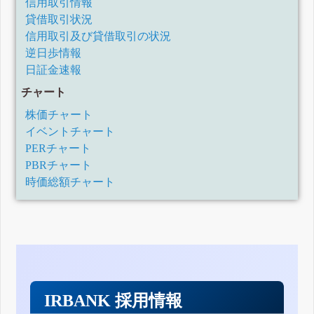
信用取引情報
貸借取引状況
信用取引及び貸借取引の状況
逆日歩情報
日証金速報
チャート
株価チャート
イベントチャート
PERチャート
PBRチャート
時価総額チャート
IRBANK 採用情報