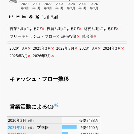
-20億
2020
2021
2022
2023
2024
2025
2026
年3月
年3月
年3月
年3月
年3月
年3月
年3月
3
5
営業活動によるCF
投資活動によるCF
財務活動によるCF
フリーキャッシュ・フロー
設備投資
現金等
2020年3月
2021年3月
2022年3月
2023年3月
2024年3月
2025年3月
2026年3月
キャッシュ・フロー推移
#2
営業活動によるCF
2020年3月
-2億8488万
（個）
2021年3月
プラ転
7億6700万
（個）