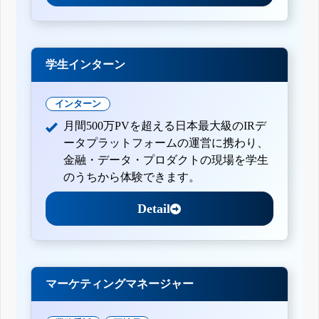
学生インターン
インターン
月間500万PVを超える日本最大級のIRデ
ータプラットフォームの運営に携わり、
金融・データ・プロダクトの現場を学生
のうちから体験できます。
Detail
マーケティングマネージャー