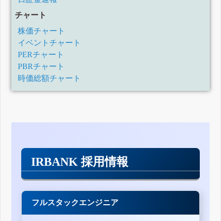
チャート
株価チャート
イベントチャート
PERチャート
PBRチャート
時価総額チャート
IRBANK 採用情報
フルスタックエンジニア