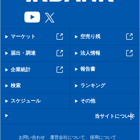
マーケット
空売り残
届出・調達
法人情報
報告書
企業統計
検索
ランキング
スケジュール
その他
当サイトについて
お問い合わせ
運営会社について
採用について