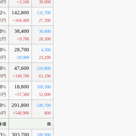
44円
+3,100
30,000
2
142,800
%
131,700
05円
+104,400
27,300
0
38,400
%
36,000
12円
+9,700
26,300
0
28,700
%
4,300
90円
-18,900
23,200
0
47,600
%
210,800
99円
+149,700
61,100
0
18,800
%
109,300
93円
+57,300
52,000
0
291,800
%
549,700
14円
+548,900
800
株価
株
3
303,700
%
100,900