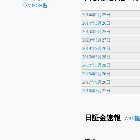
CSV,JSON
2014年9月25日
2014年3月26日
2013年9月25日
2020年3月27日
2019年9月26日
2016年3月28日
2022年3月29日
2025年9月26日
2017年9月26日
2018年3月27日
日証金速報
7/31