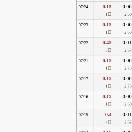
0.15
0.00
07/24
1日
2,6
0.15
0.00
07/23
1日
2,6
0.45
0.01
07/22
3日
2,6
0.15
0.00
07/21
1日
2,7
0.15
0.00
07/17
1日
2,7
0.15
0.00
07/16
1日
2,6
0.4
0.01
07/15
4日
2,6