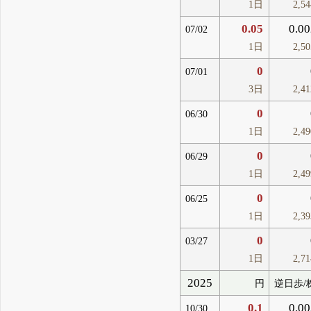
1日
2,5
0.05
0.00
07/02
1日
2,5
0
07/01
3日
2,4
0
06/30
1日
2,4
0
06/29
1日
2,4
0
06/25
1日
2,3
0
03/27
1日
2,7
2025
円
逆日歩/
0.1
0.00
10/30