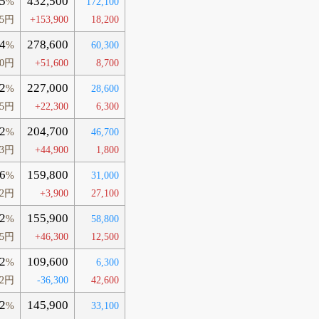
5
432,500
%
172,100
45円
+153,900
18,200
4
278,600
%
60,300
50円
+51,600
8,700
2
227,000
%
28,600
15円
+22,300
6,300
2
204,700
%
46,700
03円
+44,900
1,800
6
159,800
%
31,000
02円
+3,900
27,100
2
155,900
%
58,800
85円
+46,300
12,500
2
109,600
%
6,300
62円
-36,300
42,600
2
145,900
%
33,100