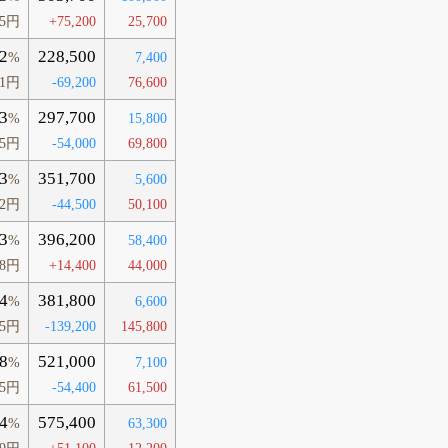
65円
+75,200
25,700
2
228,500
%
7,400
61円
-69,200
76,600
3
297,700
%
15,800
15円
-54,000
69,800
3
351,700
%
5,600
92円
-44,500
50,100
3
396,200
%
58,400
88円
+14,400
44,000
4
381,800
%
6,600
05円
-139,200
145,800
8
521,000
%
7,100
65円
-54,400
61,500
4
575,400
%
63,300