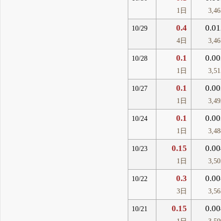
1日
3,4
0.4
0.01
10/29
4日
3,4
0.1
0.00
10/28
1日
3,5
0.1
0.00
10/27
1日
3,4
0.1
0.00
10/24
1日
3,4
0.15
0.00
10/23
1日
3,5
0.3
0.00
10/22
3日
3,5
0.15
0.00
10/21