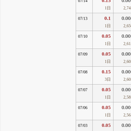
0.15
0.00
07/14
1日
2,7
0.1
0.00
07/13
1日
2,6
0.05
0.00
07/10
1日
2,6
0.05
0.00
07/09
1日
2,6
0.15
0.00
07/08
3日
2,6
0.05
0.00
07/07
1日
2,5
0.05
0.00
07/06
1日
2,5
0.05
0.00
07/03