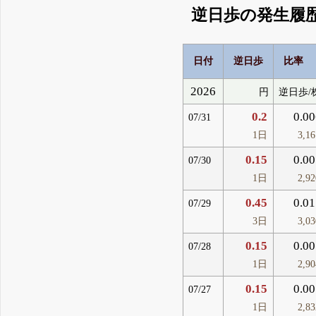
逆日歩の発生履
日付
逆日歩
比率
2026
円
逆日歩/
0.2
0.00
07/31
1日
3,1
0.15
0.00
07/30
1日
2,9
0.45
0.01
07/29
3日
3,0
0.15
0.00
07/28
1日
2,9
0.15
0.00
07/27
1日
2,8