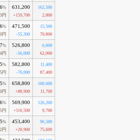
6
631,200
%
162,500
83円
+159,700
2,800
6
471,500
%
15,500
30円
-55,300
70,800
7
526,800
%
6,000
74円
-56,000
62,000
5
582,800
%
11,400
35円
-76,000
87,400
5
658,800
%
100,600
30円
+88,900
11,700
6
569,900
%
126,200
95円
+116,500
9,700
5
453,400
%
96,500
22円
+20,900
75,600