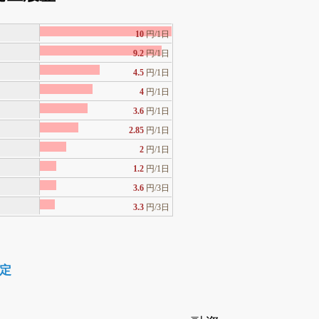
10
円/1日
9.2
円/1日
4.5
円/1日
4
円/1日
3.6
円/1日
2.85
円/1日
2
円/1日
1.2
円/1日
3.6
円/3日
3.3
円/3日
確定