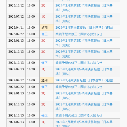
2023/10/12
16:00
2Q
2024年2月期第2四半期決算短信〔日本基
準〕(連結)
2023/07/12
16:00
1Q
2024年2月期第1四半期決算短信〔日本基
準〕(連結)
2023/04/11
16:00
通期
2023年2月期決算短信〔日本基準〕(連結)
2023/02/22
16:00
修正
業績予想の修正に関するお知らせ
2023/01/13
16:00
3Q
2023年2月期第3四半期決算短信〔日本基
準〕(連結)
2022/10/13
16:00
2Q
2023年2月期第2四半期決算短信〔日本基
準〕(連結)
2022/10/13
16:00
修正
業績予想の修正に関するお知らせ
2022/07/13
16:30
1Q
2023年2月期第1四半期決算短信〔日本基
準〕(連結)
2022/04/12
16:00
通期
2022年2月期決算短信〔日本基準〕(連結)
2022/02/22
16:00
修正
業績予想の修正に関するお知らせ
2022/01/13
16:00
3Q
2022年2月期第3四半期決算短信〔日本基
準〕(連結)
2021/10/13
16:00
2Q
2022年2月期第2四半期決算短信〔日本基
準〕(連結)
2021/10/13
16:00
修正
業績予想の修正に関するお知らせ
2021/07/13
16:00
1Q
2022年2月期第1四半期決算短信〔日本基
準〕(連結)