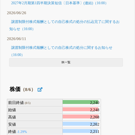
2027年2月期第1四半期決算短信〔日本基準〕(連結)（16:00）
2026/06/26
譲渡制限付株式報酬としての自己株式の処分の払込完了に関するお
知らせ（16:00）
2026/06/11
譲渡制限付株式報酬としての自己株式の処分に関するお知らせ
（16:00）
IR一覧
株価
（8/6）
前日終値
2,240
(8/5)
始値
2,248
高値
2,268
安値
2,202
終値
2,211
-1.29%