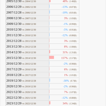
2005/12/30
48%
vs 2004/12/30
（1.48倍）
2006/12/29
-13%
vs 2005/12/30
（0.87倍）
2007/12/28
-19%
vs 2006/12/29
（0.81倍）
2008/12/30
3%
vs 2007/12/28
（1.03倍）
2009/12/30
-1%
vs 2008/12/30
（0.99倍）
2010/12/30
-5%
vs 2009/12/30
（0.95倍）
2011/12/30
-12%
vs 2010/12/30
（0.88倍）
2012/12/28
3%
vs 2011/12/30
（1.03倍）
2013/12/30
8%
vs 2012/12/28
（1.08倍）
2014/12/30
31%
vs 2013/12/30
（1.31倍）
2015/12/30
157%
vs 2014/12/30
（2.57倍）
2016/12/30
-2%
vs 2015/12/30
（0.98倍）
2017/12/29
6%
vs 2016/12/30
（1.06倍）
2018/12/28
1%
vs 2017/12/29
（1.01倍）
2019/12/30
-30%
vs 2018/12/28
（0.7倍）
2020/12/30
-2%
vs 2019/12/30
（0.98倍）
2021/12/30
7%
vs 2020/12/30
（1.07倍）
2022/12/30
-12%
vs 2021/12/30
（0.88倍）
2023/12/29
34%
vs 2022/12/30
（1.34倍）