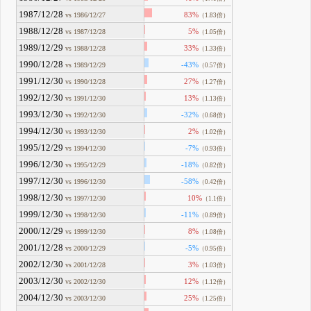
1987/12/28
83%
vs 1986/12/27
（1.83倍）
1988/12/28
5%
vs 1987/12/28
（1.05倍）
1989/12/29
33%
vs 1988/12/28
（1.33倍）
1990/12/28
-43%
vs 1989/12/29
（0.57倍）
1991/12/30
27%
vs 1990/12/28
（1.27倍）
1992/12/30
13%
vs 1991/12/30
（1.13倍）
1993/12/30
-32%
vs 1992/12/30
（0.68倍）
1994/12/30
2%
vs 1993/12/30
（1.02倍）
1995/12/29
-7%
vs 1994/12/30
（0.93倍）
1996/12/30
-18%
vs 1995/12/29
（0.82倍）
1997/12/30
-58%
vs 1996/12/30
（0.42倍）
1998/12/30
10%
vs 1997/12/30
（1.1倍）
1999/12/30
-11%
vs 1998/12/30
（0.89倍）
2000/12/29
8%
vs 1999/12/30
（1.08倍）
2001/12/28
-5%
vs 2000/12/29
（0.95倍）
2002/12/30
3%
vs 2001/12/28
（1.03倍）
2003/12/30
12%
vs 2002/12/30
（1.12倍）
2004/12/30
25%
vs 2003/12/30
（1.25倍）