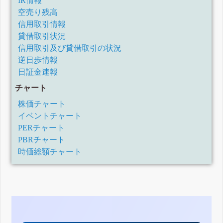
IR情報
空売り残高
信用取引情報
貸借取引状況
信用取引及び貸借取引の状況
逆日歩情報
日証金速報
チャート
株価チャート
イベントチャート
PERチャート
PBRチャート
時価総額チャート