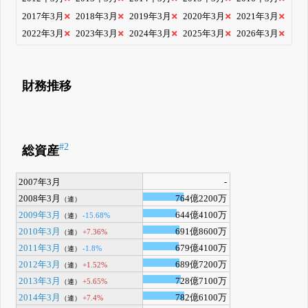
2017年3月
2018年3月
2019年3月
2020年3月
2021年3月
2022年3月
2023年3月
2024年3月
2025年3月
2026年3月
財務推移
#2
総資産
2007年3月
-
2008年3月
764億2200万
（連）
2009年3月
644億4100万
-15.68%
（連）
2010年3月
691億8600万
+7.36%
（連）
2011年3月
679億4100万
-1.8%
（連）
2012年3月
689億7200万
+1.52%
（連）
2013年3月
728億7100万
+5.65%
（連）
2014年3月
782億6100万
+7.4%
（連）