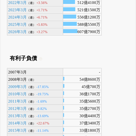
2022年3月
512億4100万
+3.56%
（連）
2023年3月
521億1500万
+1.71%
（連）
2024年3月
556億1200万
+6.71%
（連）
2025年3月
588億5500万
+5.83%
（連）
2026年3月
607億7900万
+3.27%
（連）
有利子負債
2007年3月
-
2008年3月
54億8600万
（連）
2009年3月
45億700万
-17.85%
（連）
2010年3月
36億1700万
-19.75%
（連）
2011年3月
35億5600万
-1.69%
（連）
2012年3月
35億2700万
-0.82%
（連）
2013年3月
30億4400万
-13.69%
（連）
2014年3月
37億3400万
+22.67%
（連）
2015年3月
33億1800万
-11.14%
（連）