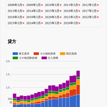
2008年3月
2009年3月
2010年3月
2011年3月
2012年3月
2013年3月
2014年3月
2015年3月
2016年3月
2017年3月
2018年3月
2019年3月
2020年3月
2021年3月
2022年3月
2023年3月
2024年3月
2025年3月
2026年3月
貸方
株主資本
その他純資産
固定負債
その他流動負債
仕入債務
2,0…
1,5…
1,0…
500
億