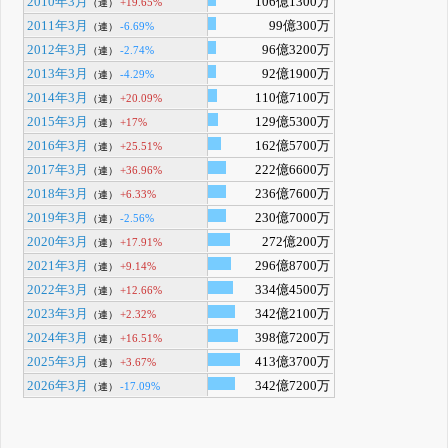
2010年3月
106億1300万
+19.65%
（連）
2011年3月
99億300万
-6.69%
（連）
2012年3月
96億3200万
-2.74%
（連）
2013年3月
92億1900万
-4.29%
（連）
2014年3月
110億7100万
+20.09%
（連）
2015年3月
129億5300万
+17%
（連）
2016年3月
162億5700万
+25.51%
（連）
2017年3月
222億6600万
+36.96%
（連）
2018年3月
236億7600万
+6.33%
（連）
2019年3月
230億7000万
-2.56%
（連）
2020年3月
272億200万
+17.91%
（連）
2021年3月
296億8700万
+9.14%
（連）
2022年3月
334億4500万
+12.66%
（連）
2023年3月
342億2100万
+2.32%
（連）
2024年3月
398億7200万
+16.51%
（連）
2025年3月
413億3700万
+3.67%
（連）
2026年3月
342億7200万
-17.09%
（連）