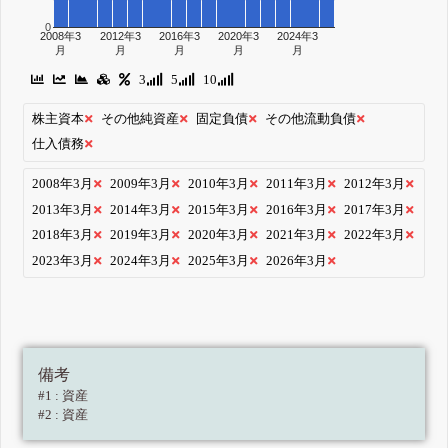
0
2008年3
2012年3
2016年3
2020年3
2024年3
月
月
月
月
月
3
5
10
株主資本
その他純資産
固定負債
その他流動負債
仕入債務
2008年3月
2009年3月
2010年3月
2011年3月
2012年3月
2013年3月
2014年3月
2015年3月
2016年3月
2017年3月
2018年3月
2019年3月
2020年3月
2021年3月
2022年3月
2023年3月
2024年3月
2025年3月
2026年3月
備考
#1 : 資産
#2 : 資産