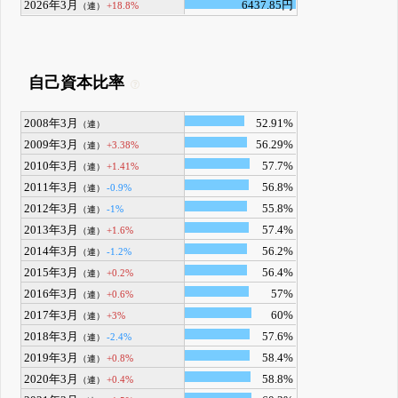
2026年3月
6437.85円
+18.8%
（連）
自己資本比率
2008年3月
52.91%
（連）
2009年3月
56.29%
+3.38%
（連）
2010年3月
57.7%
+1.41%
（連）
2011年3月
56.8%
-0.9%
（連）
2012年3月
55.8%
-1%
（連）
2013年3月
57.4%
+1.6%
（連）
2014年3月
56.2%
-1.2%
（連）
2015年3月
56.4%
+0.2%
（連）
2016年3月
57%
+0.6%
（連）
2017年3月
60%
+3%
（連）
2018年3月
57.6%
-2.4%
（連）
2019年3月
58.4%
+0.8%
（連）
2020年3月
58.8%
+0.4%
（連）