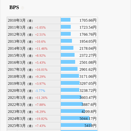
BPS
2010年3月
1705.66円
（連）
2011年3月
1723.54円
+1.05%
（連）
2012年3月
1766.76円
+2.51%
（連）
2013年3月
1954.05円
+10.6%
（連）
2014年3月
2178.04円
+11.46%
（連）
2015年3月
2372.27円
+8.92%
（連）
2016年3月
2501.08円
+5.43%
（連）
2017年3月
2901.62円
+16.01%
（連）
2018年3月
3171.06円
+9.29%
（連）
2019年3月
3297.05円
+3.97%
（連）
2020年3月
3238.72円
-1.77%
（連）
2021年3月
3603.47円
+11.26%
（連）
2022年3月
3887.6円
+7.88%
（連）
2023年3月
4209.8円
+8.29%
（連）
2024年3月
5044.17円
+19.82%
（連）
2025年3月
5419円
+7.43%
（連）