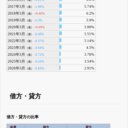
2017年3月
5.74%
-1.06%
（連）
2018年3月
6.2%
+0.46%
（連）
2019年3月
5.9%
-0.3%
（連）
2020年3月
5.99%
+0.09%
（連）
2021年3月
5.51%
-0.48%
（連）
2022年3月
5.14%
-0.37%
（連）
2023年3月
4.5%
-0.64%
（連）
2024年3月
3.78%
-0.72%
（連）
2025年3月
3.54%
-0.24%
（連）
2026年3月
2.91%
-0.63%
（連）
借方・貸方
借方・貸方の比率
年度
借方
貸方