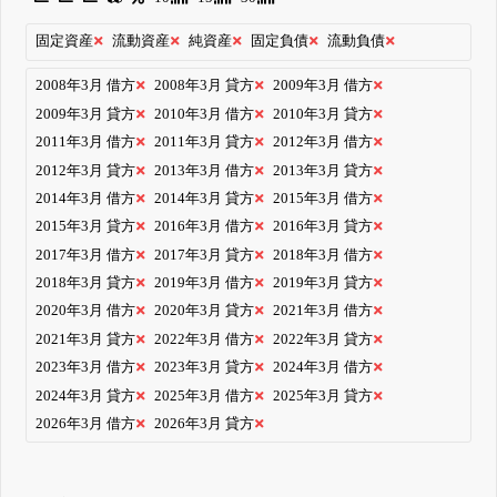
固定資産
流動資産
純資産
固定負債
流動負債
2008年3月 借方
2008年3月 貸方
2009年3月 借方
2009年3月 貸方
2010年3月 借方
2010年3月 貸方
2011年3月 借方
2011年3月 貸方
2012年3月 借方
2012年3月 貸方
2013年3月 借方
2013年3月 貸方
2014年3月 借方
2014年3月 貸方
2015年3月 借方
2015年3月 貸方
2016年3月 借方
2016年3月 貸方
2017年3月 借方
2017年3月 貸方
2018年3月 借方
2018年3月 貸方
2019年3月 借方
2019年3月 貸方
2020年3月 借方
2020年3月 貸方
2021年3月 借方
2021年3月 貸方
2022年3月 借方
2022年3月 貸方
2023年3月 借方
2023年3月 貸方
2024年3月 借方
2024年3月 貸方
2025年3月 借方
2025年3月 貸方
2026年3月 借方
2026年3月 貸方