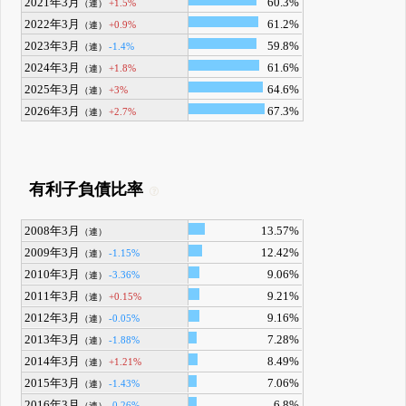
2021年3月
60.3%
+1.5%
（連）
2022年3月
61.2%
+0.9%
（連）
2023年3月
59.8%
-1.4%
（連）
2024年3月
61.6%
+1.8%
（連）
2025年3月
64.6%
+3%
（連）
2026年3月
67.3%
+2.7%
（連）
有利子負債比率
2008年3月
13.57%
（連）
2009年3月
12.42%
-1.15%
（連）
2010年3月
9.06%
-3.36%
（連）
2011年3月
9.21%
+0.15%
（連）
2012年3月
9.16%
-0.05%
（連）
2013年3月
7.28%
-1.88%
（連）
2014年3月
8.49%
+1.21%
（連）
2015年3月
7.06%
-1.43%
（連）
2016年3月
6.8%
-0.26%
（連）