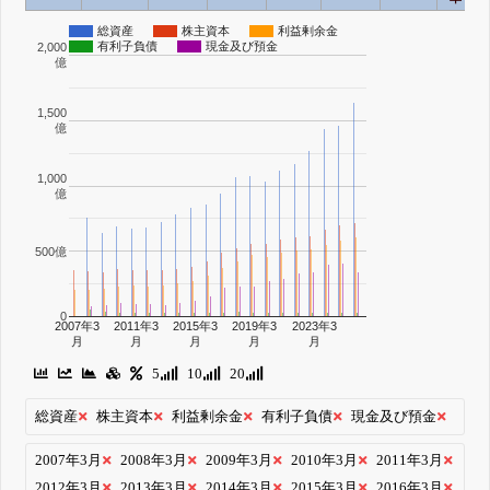
総資産
株主資本
利益剰余金
有利子負債
現金及び預金
2,000
億
1,500
億
1,000
億
500億
0
2007年3
2011年3
2015年3
2019年3
2023年3
月
月
月
月
月
5
10
20
総資産
株主資本
利益剰余金
有利子負債
現金及び預金
2007年3月
2008年3月
2009年3月
2010年3月
2011年3月
2012年3月
2013年3月
2014年3月
2015年3月
2016年3月