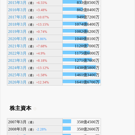
2015年3月
833億8500万
+6.55%
（連）
2016年3月
862億8400万
+3.48%
（連）
2017年3月
949億7200万
+10.07%
（連）
2018年3月
1074億6400万
+13.15%
（連）
2019年3月
1082億6200万
+0.74%
（連）
2020年3月
1040億8100万
-3.86%
（連）
2021年3月
1120億7000万
+7.68%
（連）
2022年3月
1175億6000万
+4.9%
（連）
2023年3月
1271億7600万
+8.18%
（連）
2024年3月
1438億5800万
+13.12%
（連）
2025年3月
1461億3400万
+1.58%
（連）
2026年3月
1641億6700万
+12.34%
（連）
株主資本
2007年3月
358億4500万
（連）
2008年3月
350億2600万
-2.28%
（連）