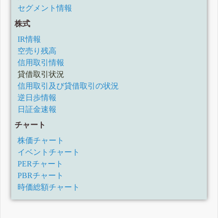
セグメント情報
株式
IR情報
空売り残高
信用取引情報
貸借取引状況
信用取引及び貸借取引の状況
逆日歩情報
日証金速報
チャート
株価チャート
イベントチャート
PERチャート
PBRチャート
時価総額チャート