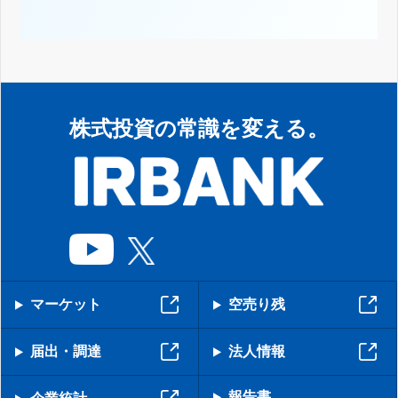
株式投資の常識を変える。
マーケット
空売り残
届出・調達
法人情報
報告書