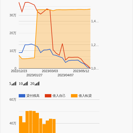
30万
1,4…
20万
1,2…
10万
0
1,0…
2022/12/23
2023/03/03
2023/05/12
2023/01/27
2023/04/07
5
10
20
貸付残高
借入自己
借入転貸
60万
40万