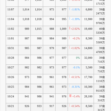
1715万
11/07
1,014
1,014
975
977
-1.81%
6,800
39億
2475万
11/04
1,018
1,018
994
995
-1.39%
11,900
39億
9706万
11/02
989
1,015
988
1,009
+2.02%
19,400
40億
5330万
11/01
987
990
984
989
+0.2%
8,300
39億
5509万
10/31
985
987
979
987
+1.02%
14,800
39億
4709万
10/28
984
986
977
977
0%
32,000
39億
710万
10/27
982
982
973
977
-0.1%
5,500
39億
710万
10/26
973
990
961
978
+0.51%
17,700
39億
1110万
10/25
984
986
961
973
-0.31%
10,300
38億
9110万
10/24
941
986
941
976
+5.4%
28,100
39億
310万
10/21
926
933
917
926
+0.54%
8,500
37億
315万