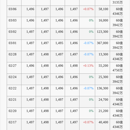
3135万
03/06
1,496
1,497
1,496
1,497
+0.07%
58,100
60億
+
4346万
03/03
1,496
1,497
1,496
1,496
0%
16,000
60億
+
3942万
03/02
1,497
1,497
1,496
1,496
0%
123,300
60億
+
3942万
03/01
1,497
1,497
1,495
1,496
-0.07%
367,000
60億
3942万
02/28
1,497
1,498
1,497
1,497
-0.07%
13,300
60億
+
4346万
02/27
1,496
1,498
1,496
1,498
+0.13%
55,200
60億
+
4750万
02/24
1,497
1,497
1,496
1,496
0%
25,300
60億
+
3942万
02/22
1,497
1,498
1,496
1,496
-0.07%
136,300
60億
+1
3942万
02/21
1,497
1,498
1,497
1,497
0%
24,700
60億
+1
4346万
02/20
1,497
1,498
1,497
1,497
0%
21,200
60億
+1
4346万
02/17
1,497
1,498
1,497
1,497
+0.07%
40,400
60億
+1
4346万