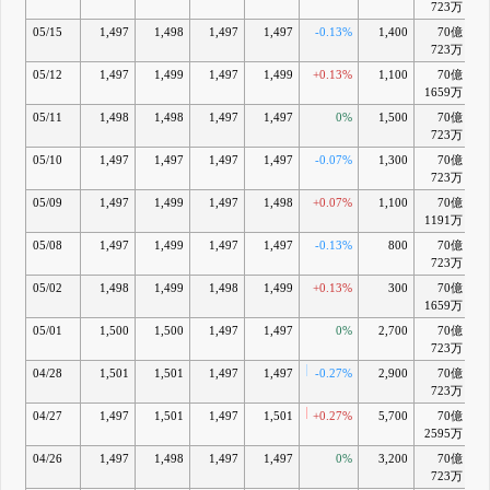
723万
05/15
1,497
1,498
1,497
1,497
-0.13%
1,400
70億
723万
05/12
1,497
1,499
1,497
1,499
+0.13%
1,100
70億
+
1659万
05/11
1,498
1,498
1,497
1,497
0%
1,500
70億
723万
05/10
1,497
1,497
1,497
1,497
-0.07%
1,300
70億
723万
05/09
1,497
1,499
1,497
1,498
+0.07%
1,100
70億
+
1191万
05/08
1,497
1,499
1,497
1,497
-0.13%
800
70億
723万
05/02
1,498
1,499
1,498
1,499
+0.13%
300
70億
+
1659万
05/01
1,500
1,500
1,497
1,497
0%
2,700
70億
723万
04/28
1,501
1,501
1,497
1,497
-0.27%
2,900
70億
723万
04/27
1,497
1,501
1,497
1,501
+0.27%
5,700
70億
+
2595万
04/26
1,497
1,498
1,497
1,497
0%
3,200
70億
723万