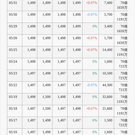
05/31
1,499
1,499
1,498
1,499
+0.07%
7,400
70億
+
1659万
05/30
1,499
1,499
1,498
1,498
-0.07%
5,700
70億
1191万
05/29
1,498
1,499
1,498
1,499
0%
3,400
70億
+
1659万
05/26
1,498
1,499
1,498
1,499
+0.07%
1,700
70億
+
1659万
05/25
1,498
1,498
1,497
1,498
+0.07%
14,400
70億
1191万
05/24
1,498
1,498
1,497
1,497
0%
1,600
70億
723万
05/23
1,497
1,498
1,497
1,497
0%
10,500
70億
723万
05/22
1,497
1,499
1,497
1,497
-0.07%
44,300
70億
723万
05/19
1,498
1,500
1,498
1,498
0%
32,600
70億
+
1191万
05/18
1,497
1,500
1,497
1,498
+0.07%
21,600
70億
+
1191万
05/17
1,497
1,498
1,497
1,497
0%
1,500
70億
723万
05/16
1,497
1,498
1,497
1,497
0%
1,600
70億