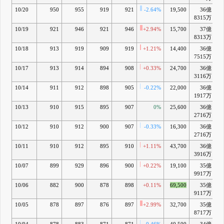
10/20
950
955
919
921
-2.64%
19,500
36億
8315万
10/19
921
946
921
946
+2.94%
15,700
37億
8313万
10/18
913
919
909
919
+1.21%
14,400
36億
7515万
10/17
913
914
894
908
+0.33%
24,700
36億
3116万
10/14
911
912
898
905
-0.22%
22,000
36億
1917万
10/13
910
915
895
907
0%
25,600
36億
2716万
10/12
910
912
900
907
-0.33%
16,300
36億
2716万
10/11
910
912
895
910
+1.11%
43,700
36億
3916万
10/07
899
929
896
900
+0.22%
19,100
35億
9917万
10/06
882
900
878
898
+0.11%
69,500
35億
9117万
10/05
878
897
876
897
+2.99%
32,700
35億
8717万