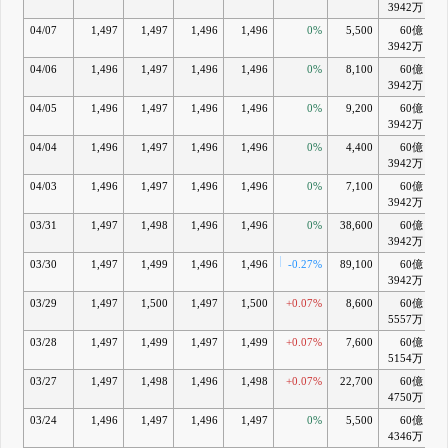
3942万
04/07
1,497
1,497
1,496
1,496
0%
5,500
60億
+
3942万
04/06
1,496
1,497
1,496
1,496
0%
8,100
60億
+
3942万
04/05
1,496
1,497
1,496
1,496
0%
9,200
60億
+
3942万
04/04
1,496
1,497
1,496
1,496
0%
4,400
60億
+
3942万
04/03
1,496
1,497
1,496
1,496
0%
7,100
60億
+
3942万
03/31
1,497
1,498
1,496
1,496
0%
38,600
60億
+
3942万
03/30
1,497
1,499
1,496
1,496
-0.27%
89,100
60億
+
3942万
03/29
1,497
1,500
1,497
1,500
+0.07%
8,600
60億
+
5557万
03/28
1,497
1,499
1,497
1,499
+0.07%
7,600
60億
+
5154万
03/27
1,497
1,498
1,496
1,498
+0.07%
22,700
60億
+
4750万
03/24
1,496
1,497
1,496
1,497
0%
5,500
60億
4346万