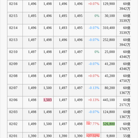
02/16
1,496
1,498
1,496
1,496
+0.07%
129,900
60億
+1
3942万
02/15
1,495
1,496
1,495
1,495
0%
30,100
60億
+1
3539万
02/14
1,496
1,496
1,493
1,495
-0.07%
310,400
60億
+1
3539万
02/13
1,497
1,498
1,496
1,496
-0.07%
252,800
60億
+2
3942万
02/10
1,497
1,498
1,497
1,497
0%
25,000
60億
+2
4346万
02/09
1,497
1,498
1,497
1,497
-0.07%
41,200
60億
+2
4346万
02/08
1,498
1,498
1,497
1,498
+0.07%
45,200
60億
+2
4750万
02/07
1,499
1,500
1,497
1,497
-0.13%
80,200
60億
+2
1367万
02/06
1,498
1,503
1,497
1,499
+0.13%
445,100
60億
+3
2171万
02/03
1,498
1,498
1,497
1,497
-0.07%
124,800
60億
+3
1367万
02/02
1,499
1,500
1,497
1,498
+7.77%
526,800
60億
+3
1769万
02/01
1,390
1,390
1,390
1,390
+27.52%
9,800
55億
+2