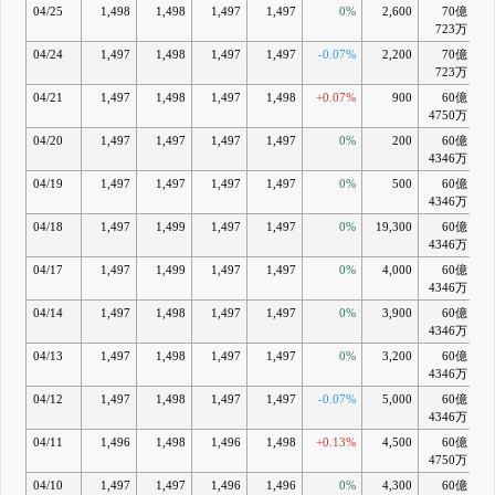
04/25
1,498
1,498
1,497
1,497
0%
2,600
70億
723万
04/24
1,497
1,498
1,497
1,497
-0.07%
2,200
70億
723万
04/21
1,497
1,498
1,497
1,498
+0.07%
900
60億
+
4750万
04/20
1,497
1,497
1,497
1,497
0%
200
60億
+
4346万
04/19
1,497
1,497
1,497
1,497
0%
500
60億
+
4346万
04/18
1,497
1,499
1,497
1,497
0%
19,300
60億
+
4346万
04/17
1,497
1,499
1,497
1,497
0%
4,000
60億
+
4346万
04/14
1,497
1,498
1,497
1,497
0%
3,900
60億
+
4346万
04/13
1,497
1,498
1,497
1,497
0%
3,200
60億
+
4346万
04/12
1,497
1,498
1,497
1,497
-0.07%
5,000
60億
+
4346万
04/11
1,496
1,498
1,496
1,498
+0.13%
4,500
60億
+
4750万
04/10
1,497
1,497
1,496
1,496
0%
4,300
60億
+